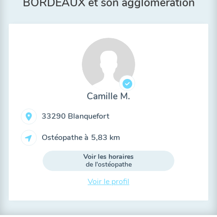
BORDEAUX et son agglomération
Camille M.
33290 Blanquefort
Ostéopathe à
5,83 km
Voir les horaires
de l'ostéopathe
Voir le profil