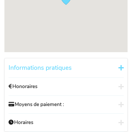
Informations pratiques
Honoraires
Moyens de paiement :
Horaires