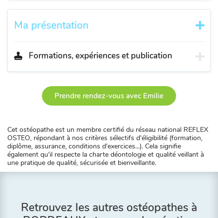
Ma présentation
Formations, expériences et publication
Prendre rendez-vous avec Emilie
Cet ostéopathe est un membre certifié du réseau national REFLEX
OSTEO, répondant à nos critères sélectifs d'éligibilité (formation,
diplôme, assurance, conditions d'exercices...). Cela signifie
également qu'il respecte la charte déontologie et qualité veillant à
une pratique de qualité, sécurisée et bienveillante.
Retrouvez les autres ostéopathes à