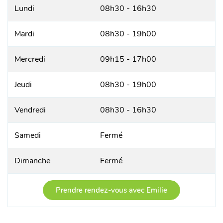
Lundi
08h30 - 16h30
Mardi
08h30 - 19h00
Mercredi
09h15 - 17h00
Jeudi
08h30 - 19h00
Vendredi
08h30 - 16h30
Samedi
Fermé
Dimanche
Fermé
Prendre rendez-vous avec Emilie