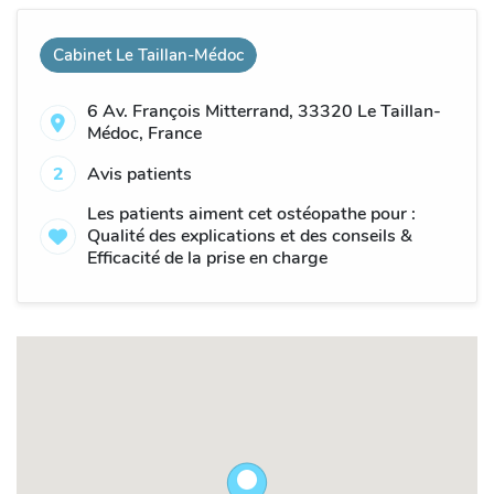
Cabinet Le Taillan-Médoc
6 Av. François Mitterrand, 33320 Le Taillan-
Médoc, France
2
Avis patients
Les patients aiment cet ostéopathe pour :
Qualité des explications et des conseils &
Efficacité de la prise en charge