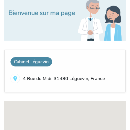
Cabinet Léguevin
4 Rue du Midi, 31490 Léguevin, France