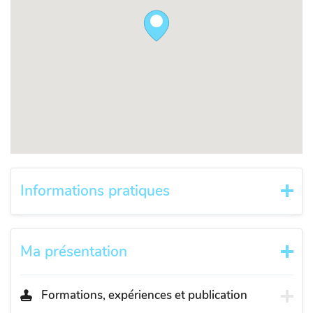
Informations pratiques
Ma présentation
Formations, expériences et publication