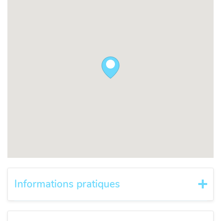
Informations pratiques