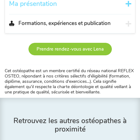
Ma présentation
Formations, expériences et publication
Prendre rendez-vous avec Lena
Cet ostéopathe est un membre certifié du réseau national REFLEX
OSTEO, répondant à nos critères sélectifs d'éligibilité (formation,
diplôme, assurance, conditions d'exercices...). Cela signifie
également qu'il respecte la charte déontologie et qualité veillant à
une pratique de qualité, sécurisée et bienveillante.
Retrouvez les autres ostéopathes à
proximité