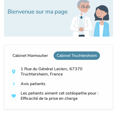
Cabinet Marmoutier
Cabinet Truchtersheim
1 Rue du Général Leclerc, 67370
Truchtersheim, France
2
Avis patients
Les patients aiment cet ostéopathe pour :
Efficacité de la prise en charge