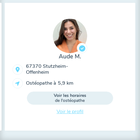
Aude M.
67370 Stutzheim-
Offenheim
Ostéopathe à
5,9 km
Voir les horaires
de l'ostéopathe
Voir le profil