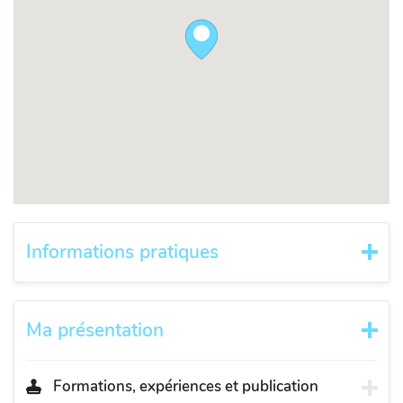
Informations pratiques
Ma présentation
Formations, expériences et publication