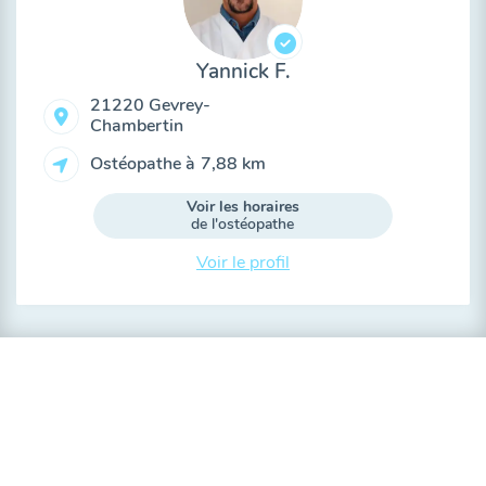
Yannick F.
21220 Gevrey-
Chambertin
Ostéopathe à
7,88 km
Voir les horaires
de l'ostéopathe
Voir le profil