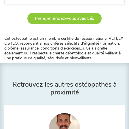
Prendre rendez-vous avec Léo
Cet ostéopathe est un membre certifié du réseau national REFLEX
OSTEO, répondant à nos critères sélectifs d'éligibilité (formation,
diplôme, assurance, conditions d'exercices...). Cela signifie
également qu'il respecte la charte déontologie et qualité veillant à
une pratique de qualité, sécurisée et bienveillante.
Retrouvez les autres ostéopathes à
proximité