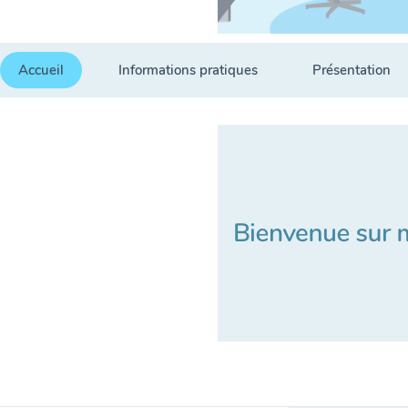
Accueil
Informations pratiques
Présentation