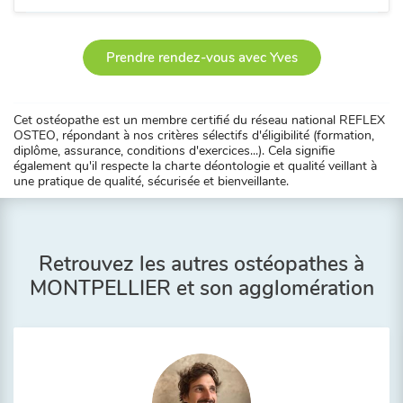
Prendre rendez-vous avec Yves
Cet ostéopathe est un membre certifié du réseau national REFLEX
OSTEO, répondant à nos critères sélectifs d'éligibilité (formation,
diplôme, assurance, conditions d'exercices...). Cela signifie
également qu'il respecte la charte déontologie et qualité veillant à
une pratique de qualité, sécurisée et bienveillante.
Retrouvez les autres ostéopathes à
MONTPELLIER et son agglomération