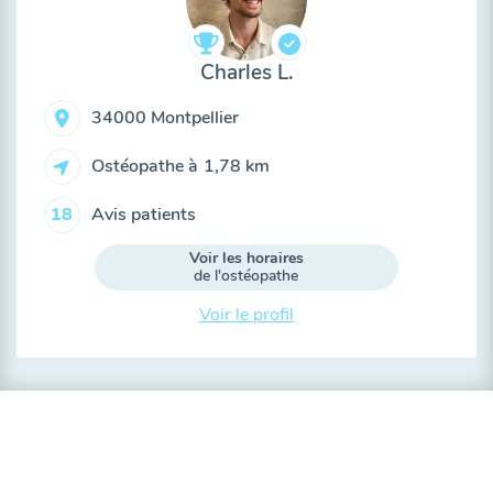
Charles L.
34000 Montpellier
Ostéopathe à
1,78 km
Avis patients
18
Voir les horaires
de l'ostéopathe
Voir le profil