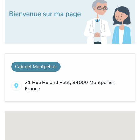
Cabinet Montpellier
71 Rue Roland Petit, 34000 Montpellier,
France