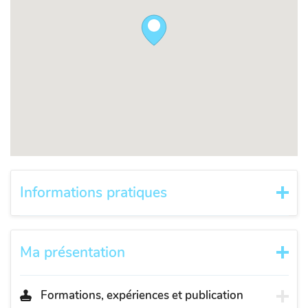
Informations pratiques
Ma présentation
Formations, expériences et publication