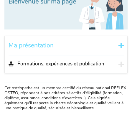
Ma présentation
Formations, expériences et publication
Cet ostéopathe est un membre certifié du réseau national REFLEX
OSTEO, répondant à nos critères sélectifs d'éligibilité (formation,
diplôme, assurance, conditions d'exercices...). Cela signifie
également qu'il respecte la charte déontologie et qualité veillant à
une pratique de qualité, sécurisée et bienveillante.