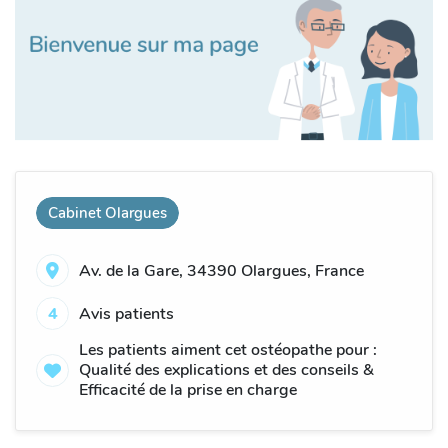
Cabinet Olargues
Av. de la Gare, 34390 Olargues, France
4
Avis patients
Les patients aiment cet ostéopathe pour :
Qualité des explications et des conseils &
Efficacité de la prise en charge