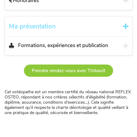
Honoraires
Ma présentation
Formations, expériences et publication
Prendre rendez-vous avec Thibault
Cet ostéopathe est un membre certifié du réseau national REFLEX
OSTEO, répondant à nos critères sélectifs d'éligibilité (formation,
diplôme, assurance, conditions d'exercices...). Cela signifie
également qu'il respecte la charte déontologie et qualité veillant à
une pratique de qualité, sécurisée et bienveillante.