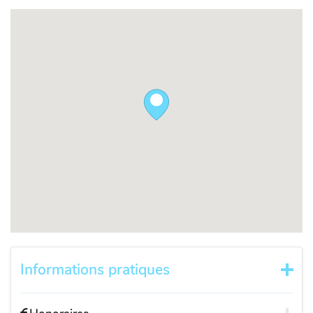
Informations pratiques