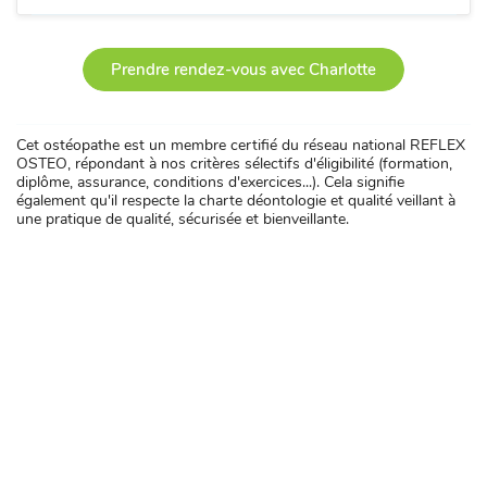
Prendre rendez-vous avec Charlotte
Cet ostéopathe est un membre certifié du réseau national REFLEX
OSTEO, répondant à nos critères sélectifs d'éligibilité (formation,
diplôme, assurance, conditions d'exercices...). Cela signifie
également qu'il respecte la charte déontologie et qualité veillant à
une pratique de qualité, sécurisée et bienveillante.