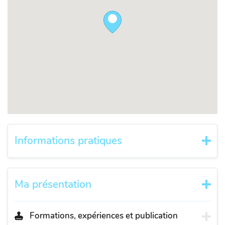
Informations pratiques
Ma présentation
Formations, expériences et publication