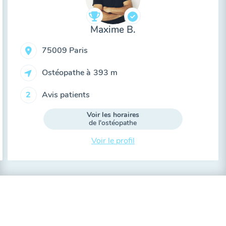
Maxime B.
75009 Paris
Ostéopathe à
393 m
Avis patients
2
Voir les horaires
de l'ostéopathe
Voir le profil