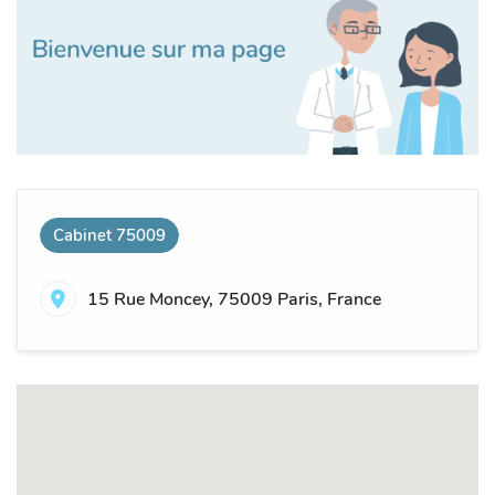
Cabinet 75009
15 Rue Moncey, 75009 Paris, France