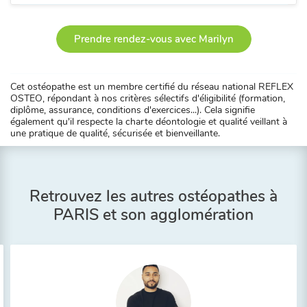
Prendre rendez-vous avec Marilyn
Cet ostéopathe est un membre certifié du réseau national REFLEX
OSTEO, répondant à nos critères sélectifs d'éligibilité (formation,
diplôme, assurance, conditions d'exercices...). Cela signifie
également qu'il respecte la charte déontologie et qualité veillant à
une pratique de qualité, sécurisée et bienveillante.
Retrouvez les autres ostéopathes à
PARIS et son agglomération