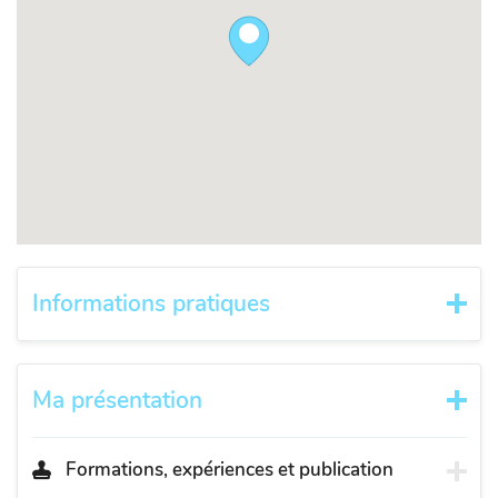
Informations pratiques
Ma présentation
Formations, expériences et publication