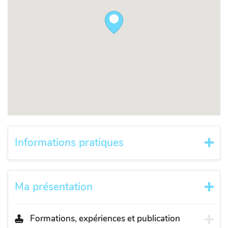
Informations pratiques
Ma présentation
Formations, expériences et publication