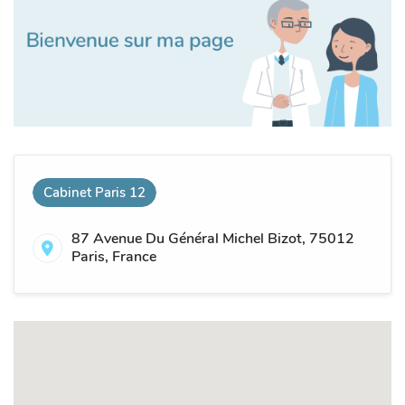
Cabinet Paris 12
87 Avenue Du Général Michel Bizot, 75012
Paris, France