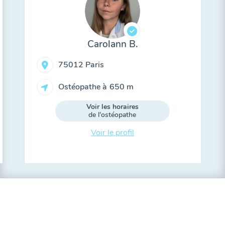
Carolann B.
75012 Paris
Ostéopathe à
650 m
Voir les horaires
de l'ostéopathe
Voir le profil