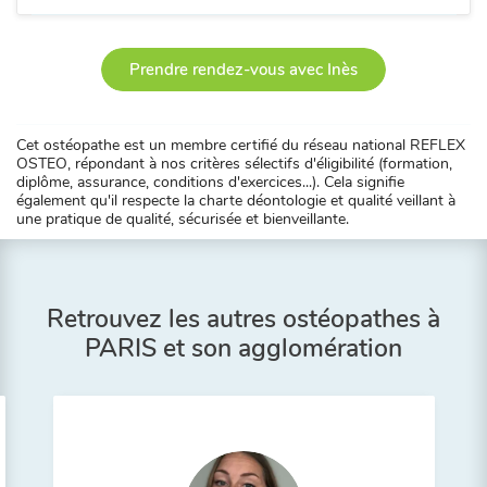
Prendre rendez-vous avec Inès
Cet ostéopathe est un membre certifié du réseau national REFLEX
OSTEO, répondant à nos critères sélectifs d'éligibilité (formation,
diplôme, assurance, conditions d'exercices...). Cela signifie
également qu'il respecte la charte déontologie et qualité veillant à
une pratique de qualité, sécurisée et bienveillante.
Retrouvez les autres ostéopathes à
PARIS et son agglomération