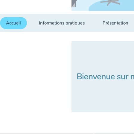
Accueil
Informations pratiques
Présentation