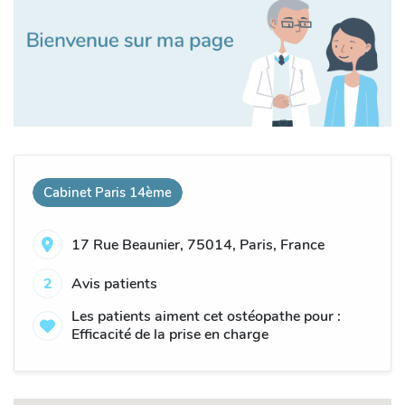
Cabinet Paris 14ème
17 Rue Beaunier, 75014, Paris, France
2
Avis patients
Les patients aiment cet ostéopathe pour :
Efficacité de la prise en charge