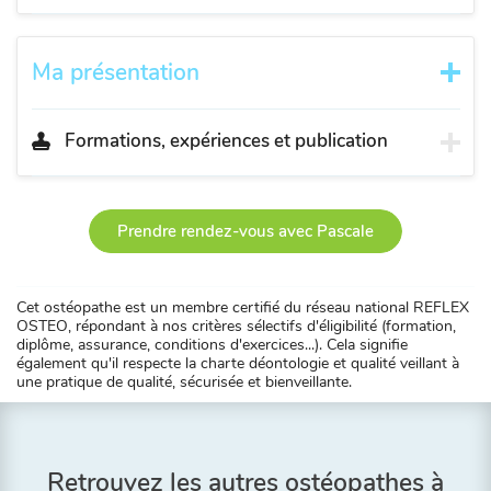
Ma présentation
Formations, expériences et publication
Prendre rendez-vous avec Pascale
Cet ostéopathe est un membre certifié du réseau national REFLEX
OSTEO, répondant à nos critères sélectifs d'éligibilité (formation,
diplôme, assurance, conditions d'exercices...). Cela signifie
également qu'il respecte la charte déontologie et qualité veillant à
une pratique de qualité, sécurisée et bienveillante.
Retrouvez les autres ostéopathes à