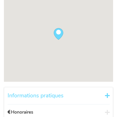
Informations pratiques
Honoraires