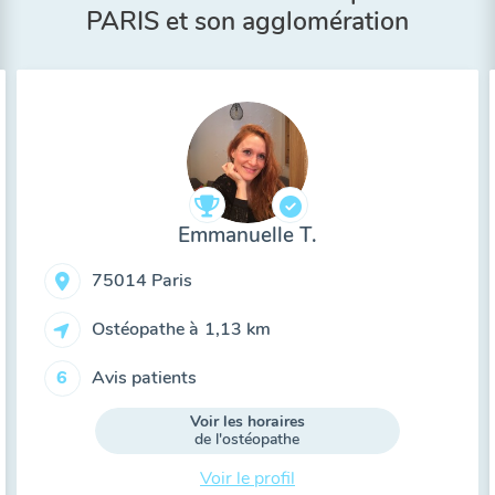
PARIS et son agglomération
Emmanuelle T.
75014 Paris
Ostéopathe à
1,13 km
Avis patients
6
Voir les horaires
de l'ostéopathe
Voir le profil