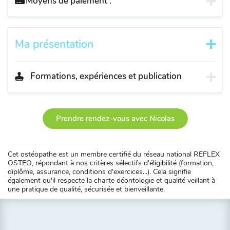
Moyens de paiement :
Ma présentation
Formations, expériences et publication
Prendre rendez-vous avec Nicolas
Cet ostéopathe est un membre certifié du réseau national REFLEX
OSTEO, répondant à nos critères sélectifs d'éligibilité (formation,
diplôme, assurance, conditions d'exercices...). Cela signifie
également qu'il respecte la charte déontologie et qualité veillant à
une pratique de qualité, sécurisée et bienveillante.