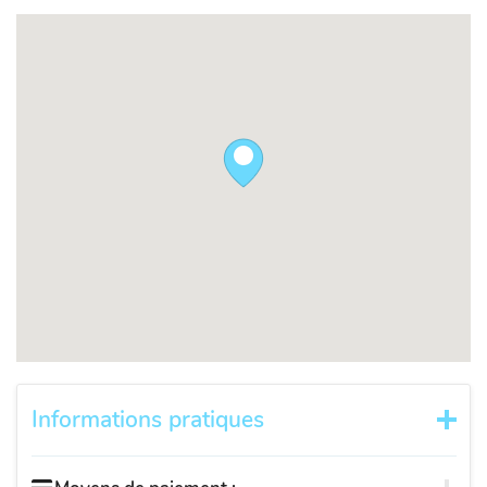
Informations pratiques