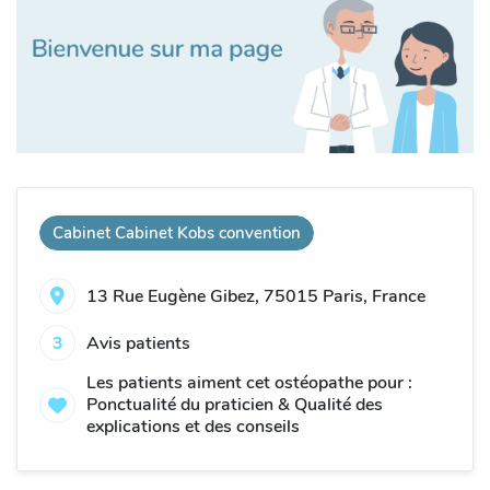
Cabinet Cabinet Kobs convention
13 Rue Eugène Gibez, 75015 Paris, France
3
Avis patients
Les patients aiment cet ostéopathe pour :
Ponctualité du praticien & Qualité des
explications et des conseils