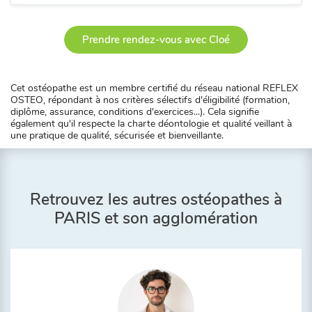
Prendre rendez-vous avec Cloé
Cet ostéopathe est un membre certifié du réseau national REFLEX
OSTEO, répondant à nos critères sélectifs d'éligibilité (formation,
diplôme, assurance, conditions d'exercices...). Cela signifie
également qu'il respecte la charte déontologie et qualité veillant à
une pratique de qualité, sécurisée et bienveillante.
Retrouvez les autres ostéopathes à
PARIS et son agglomération