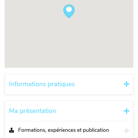
Informations pratiques
Ma présentation
Formations, expériences et publication