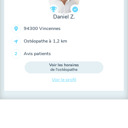
Daniel Z.
94300 Vincennes
Ostéopathe à
1,2 km
Avis patients
2
Voir les horaires
de l'ostéopathe
Voir le profil