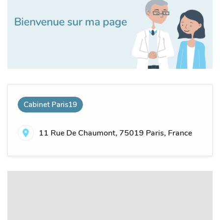
Cabinet Paris19
11 Rue De Chaumont, 75019 Paris, France