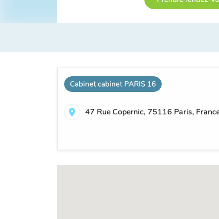
Cabinet cabinet PARIS 16
47 Rue Copernic, 75116 Paris, Franc