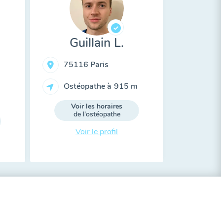
Guillain L.
75116 Paris
Ostéopathe à
915 m
Voir les horaires
de l'ostéopathe
Voir le profil