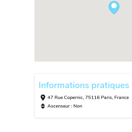
Informations pratiques
47 Rue Copernic, 75116 Paris, France
Ascenseur : Non