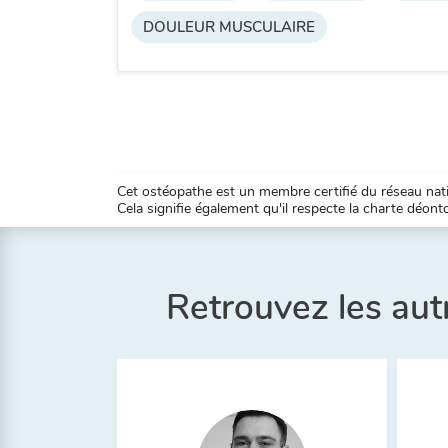
DOULEUR MUSCULAIRE
Cet ostéopathe est un membre certifié du réseau natio
Cela signifie également qu'il respecte la charte déontol
Retrouvez les aut