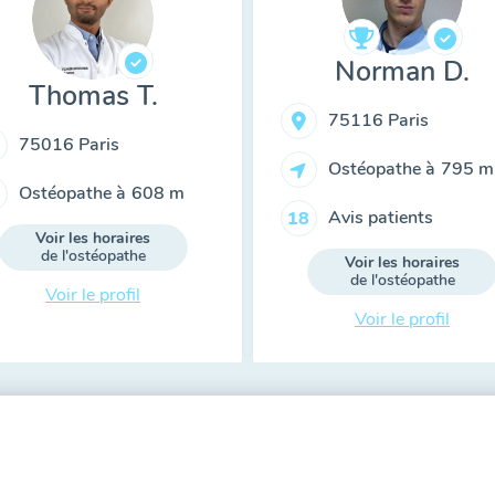
Norman D.
Thomas T.
75116 Paris
75016 Paris
Ostéopathe à
795 m
Ostéopathe à
608 m
Avis patients
18
Voir les horaires
de l'ostéopathe
Voir les horaires
de l'ostéopathe
Voir le profil
Voir le profil