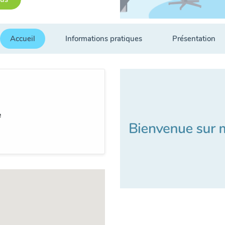
Accueil
Informations pratiques
Présentation
e