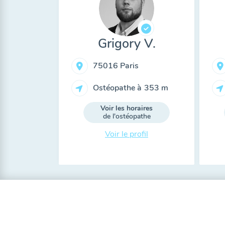
Grigory V.
75016 Paris
Ostéopathe à
353 m
Voir les horaires
de l'ostéopathe
Voir le profil