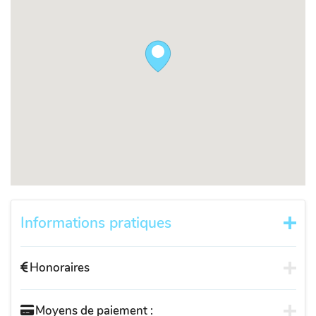
Informations pratiques
Honoraires
Moyens de paiement :