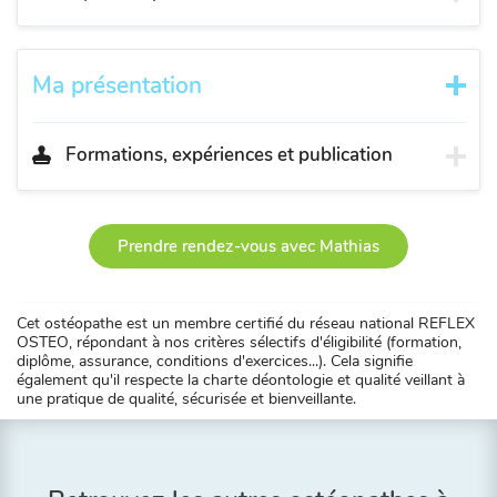
Ma présentation
Formations, expériences et publication
Prendre rendez-vous avec Mathias
Cet ostéopathe est un membre certifié du réseau national REFLEX
OSTEO, répondant à nos critères sélectifs d'éligibilité (formation,
diplôme, assurance, conditions d'exercices...). Cela signifie
également qu'il respecte la charte déontologie et qualité veillant à
une pratique de qualité, sécurisée et bienveillante.