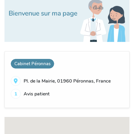
Cabinet Péronnas
Pl. de la Mairie, 01960 Péronnas, France
1
Avis patient