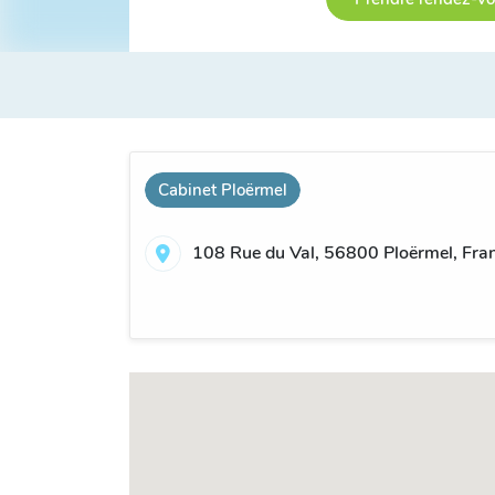
Cabinet Ploërmel
108 Rue du Val, 56800 Ploërmel, Fra