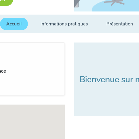
Accueil
Informations pratiques
Présentation
nce