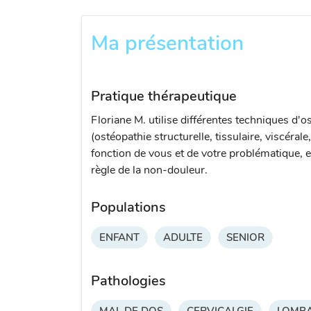
Ma présentation
Pratique thérapeutique
Floriane M. utilise différentes techniques d'o
(ostéopathie structurelle, tissulaire, viscérale
fonction de vous et de votre problématique, e
règle de la non-douleur.
Populations
ENFANT
ADULTE
SENIOR
Pathologies