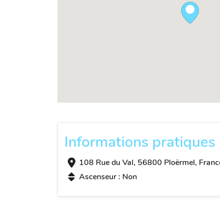
Informations pratiques
108 Rue du Val, 56800 Ploërmel, Franc
Ascenseur : Non