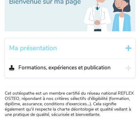
Ma présentation
Formations, expériences et publication
Cet ostéopathe est un membre certifié du réseau national REFLEX
OSTEO, répondant à nos critères sélectifs d'éligibilité (formation,
diplôme, assurance, conditions d'exercices...). Cela signifie
également qu'il respecte la charte déontologie et qualité veillant à
une pratique de qualité, sécurisée et bienveillante.