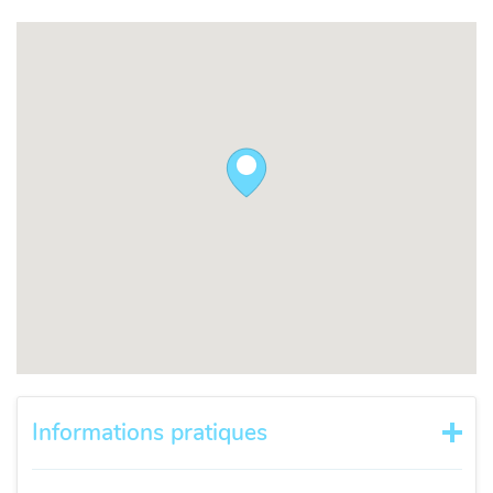
Informations pratiques