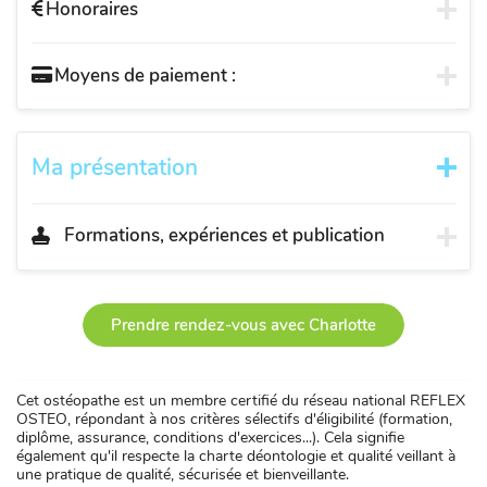
Honoraires
Moyens de paiement :
Ma présentation
Formations, expériences et publication
Prendre rendez-vous avec Charlotte
Cet ostéopathe est un membre certifié du réseau national REFLEX
OSTEO, répondant à nos critères sélectifs d'éligibilité (formation,
diplôme, assurance, conditions d'exercices...). Cela signifie
également qu'il respecte la charte déontologie et qualité veillant à
une pratique de qualité, sécurisée et bienveillante.