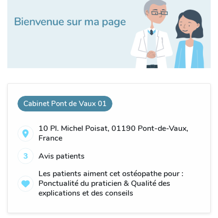
Cabinet Pont de Vaux 01
10 Pl. Michel Poisat, 01190 Pont-de-Vaux,
France
3
Avis patients
Les patients aiment cet ostéopathe pour :
Ponctualité du praticien & Qualité des
explications et des conseils