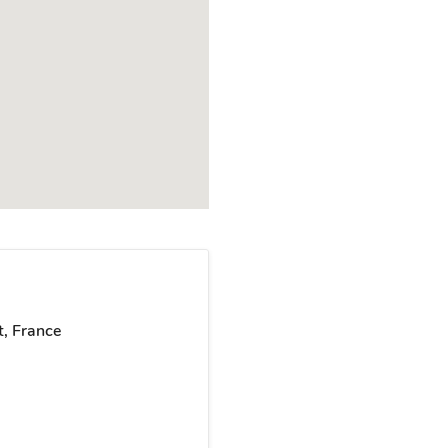
, France