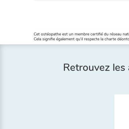
Cet ostéopathe est un membre certifié du réseau natio
Cela signifie également qu'il respecte la charte déontol
Retrouvez les