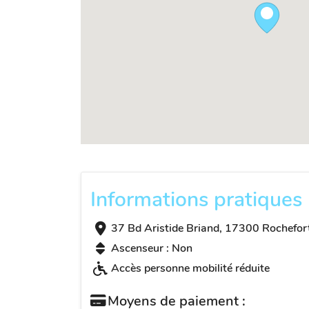
Informations pratiques
37 Bd Aristide Briand, 17300 Rochefort
Ascenseur : Non
Accès personne mobilité réduite
Moyens de paiement :