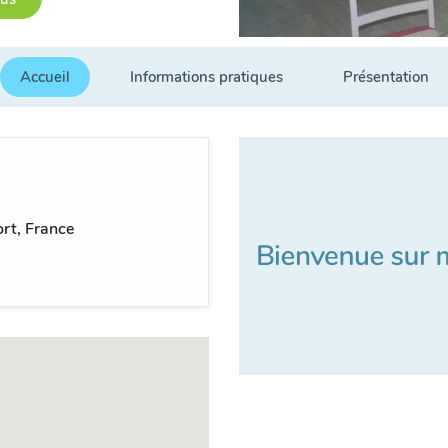
Accueil
Informations pratiques
Présentation
rt, France