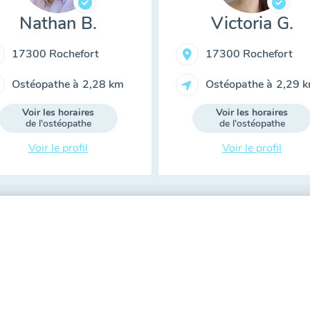
Nathan B.
Victoria G.
17300 Rochefort
17300 Rochefort
Ostéopathe à
2,28 km
Ostéopathe à
2,29 
Voir les horaires
Voir les horaires
de l'ostéopathe
de l'ostéopathe
Voir le profil
Voir le profil