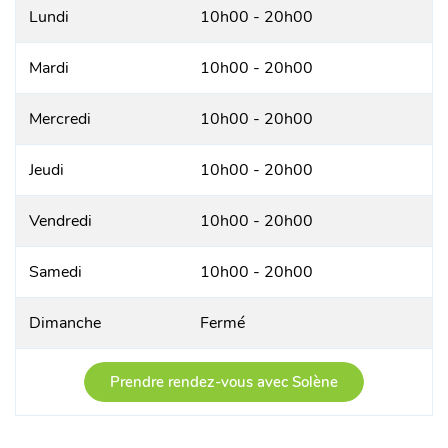
Lundi
10h00 - 20h00
Mardi
10h00 - 20h00
Mercredi
10h00 - 20h00
Jeudi
10h00 - 20h00
Vendredi
10h00 - 20h00
Samedi
10h00 - 20h00
Dimanche
Fermé
Prendre rendez-vous avec Solène