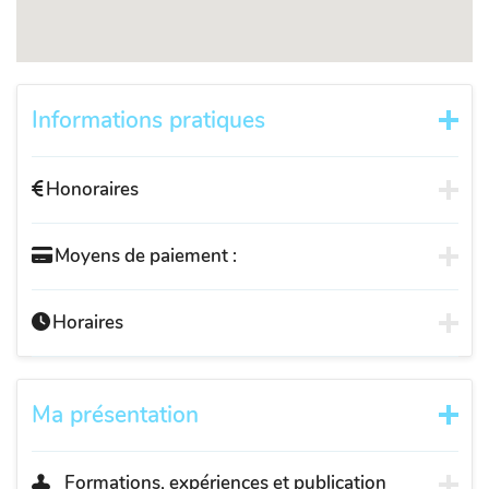
Informations pratiques
Honoraires
Moyens de paiement :
Horaires
Ma présentation
Formations, expériences et publication