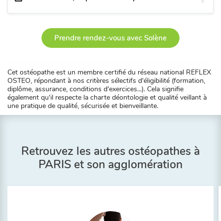
Prendre rendez-vous avec Solène
Cet ostéopathe est un membre certifié du réseau national REFLEX
OSTEO, répondant à nos critères sélectifs d'éligibilité (formation,
diplôme, assurance, conditions d'exercices...). Cela signifie
également qu'il respecte la charte déontologie et qualité veillant à
une pratique de qualité, sécurisée et bienveillante.
Retrouvez les autres ostéopathes à
PARIS et son agglomération