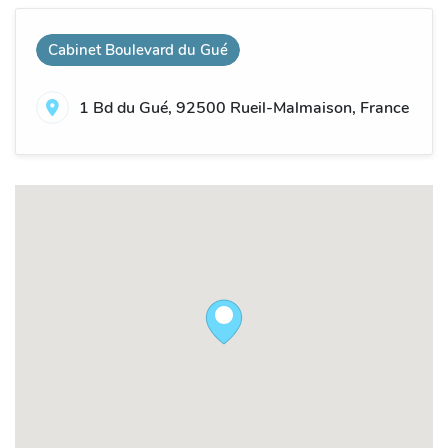
Cabinet Boulevard du Gué
1 Bd du Gué, 92500 Rueil-Malmaison, France