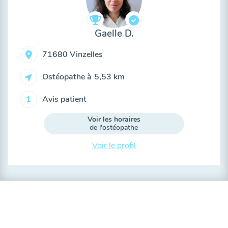
Gaelle D.
71680 Vinzelles
Ostéopathe à
5,53 km
Avis patient
1
Voir les horaires
de l'ostéopathe
Voir le profil