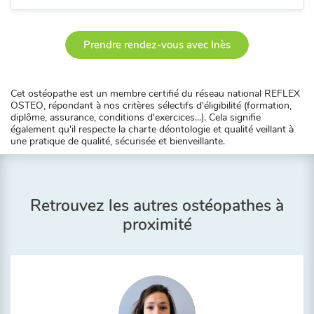
Prendre rendez-vous avec Inès
Cet ostéopathe est un membre certifié du réseau national REFLEX
OSTEO, répondant à nos critères sélectifs d'éligibilité (formation,
diplôme, assurance, conditions d'exercices...). Cela signifie
également qu'il respecte la charte déontologie et qualité veillant à
une pratique de qualité, sécurisée et bienveillante.
Retrouvez les autres ostéopathes à
proximité