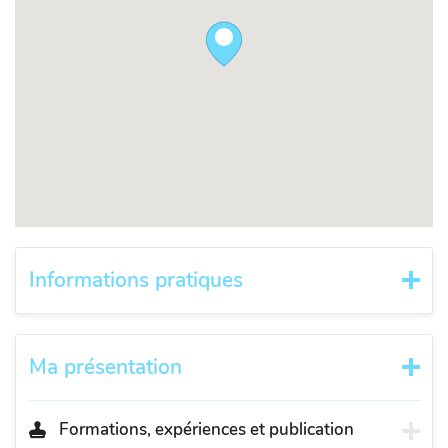
Informations pratiques
Ma présentation
Formations, expériences et publication