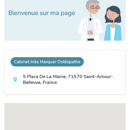
Cabinet Inès Marquer Ostéopathe
5 Place De La Mairie, 71570 Saint-Amour-
Bellevue, France