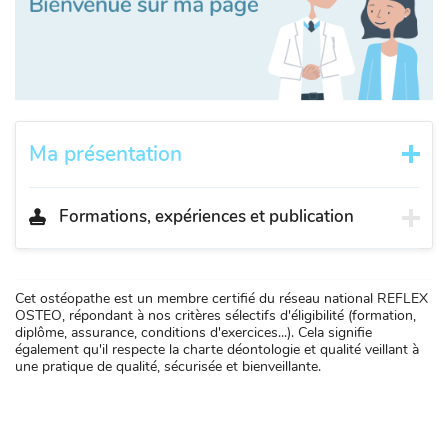
Ma présentation
Formations, expériences et publication
Cet ostéopathe est un membre certifié du réseau national REFLEX
OSTEO, répondant à nos critères sélectifs d'éligibilité (formation,
diplôme, assurance, conditions d'exercices...). Cela signifie
également qu'il respecte la charte déontologie et qualité veillant à
une pratique de qualité, sécurisée et bienveillante.