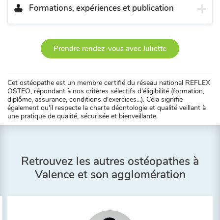
Formations, expériences et publication
Prendre rendez-vous avec Juliette
Cet ostéopathe est un membre certifié du réseau national REFLEX
OSTEO, répondant à nos critères sélectifs d'éligibilité (formation,
diplôme, assurance, conditions d'exercices...). Cela signifie
également qu'il respecte la charte déontologie et qualité veillant à
une pratique de qualité, sécurisée et bienveillante.
Retrouvez les autres ostéopathes à
Valence et son agglomération