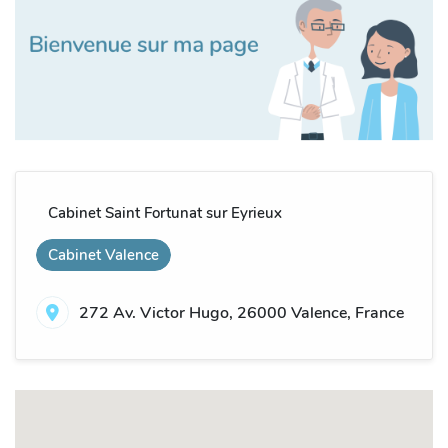
Cabinet Saint Fortunat sur Eyrieux
Cabinet Valence
272 Av. Victor Hugo, 26000 Valence, France