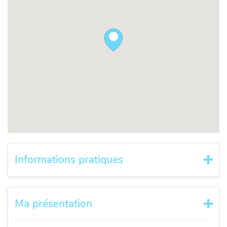
Informations pratiques
Ma présentation