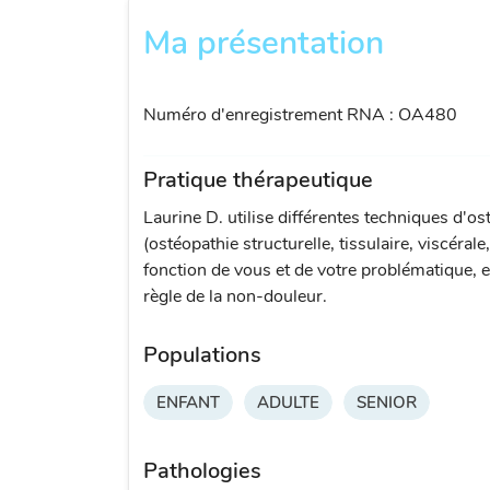
Ma présentation
Numéro d'enregistrement RNA : OA480
Pratique thérapeutique
Laurine D. utilise différentes techniques d'os
(ostéopathie structurelle, tissulaire, viscérale
fonction de vous et de votre problématique, e
règle de la non-douleur.
Populations
ENFANT
ADULTE
SENIOR
Pathologies