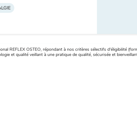
LGIE
nal REFLEX OSTEO, répondant à nos critères sélectifs d'éligibilité (forma
ogie et qualité veillant à une pratique de qualité, sécurisée et bienveillan