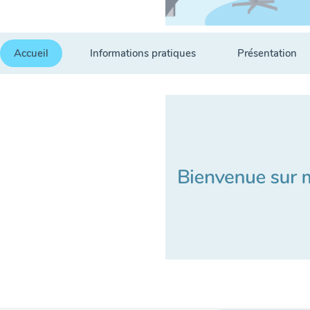
Accueil
Informations pratiques
Présentation