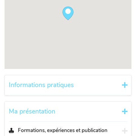
Informations pratiques
Ma présentation
Formations, expériences et publication