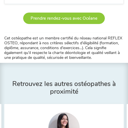
Prendre rendez-vous avec Océane
Cet ostéopathe est un membre certifié du réseau national REFLEX
OSTEO, répondant à nos critères sélectifs d'éligibilité (formation,
diplôme, assurance, conditions d'exercices...). Cela signifie
également qu'il respecte la charte déontologie et qualité veillant à
une pratique de qualité, sécurisée et bienveillante.
Retrouvez les autres ostéopathes à
proximité