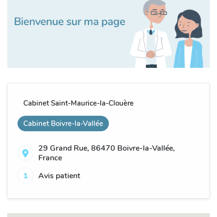
Cabinet Saint-Maurice-la-Clouère
Cabinet Boivre-la-Vallée
29 Grand Rue, 86470 Boivre-la-Vallée,
France
1
Avis patient