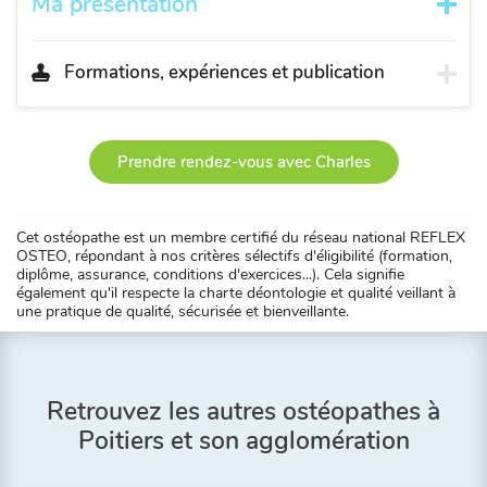
Ma présentation
Formations, expériences et publication
Prendre rendez-vous avec Charles
Cet ostéopathe est un membre certifié du réseau national REFLEX
OSTEO, répondant à nos critères sélectifs d'éligibilité (formation,
diplôme, assurance, conditions d'exercices...). Cela signifie
également qu'il respecte la charte déontologie et qualité veillant à
une pratique de qualité, sécurisée et bienveillante.
Retrouvez les autres ostéopathes à
Poitiers et son agglomération