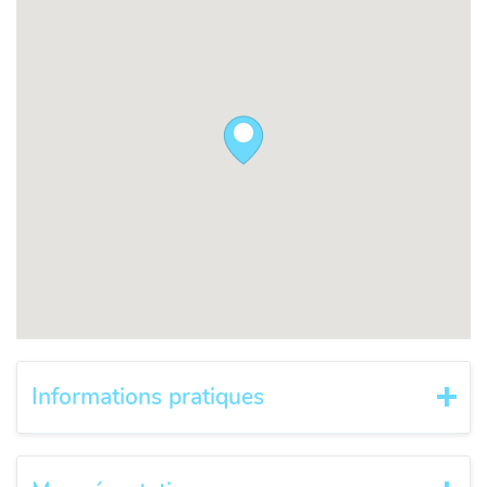
Informations pratiques