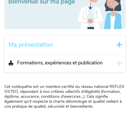
Ma présentation
Formations, expériences et publication
Cet ostéopathe est un membre certifié du réseau national REFLEX
OSTEO, répondant à nos critères sélectifs d'éligibilité (formation,
diplôme, assurance, conditions d'exercices...). Cela signifie
également qu'il respecte la charte déontologie et qualité veillant à
une pratique de qualité, sécurisée et bienveillante.