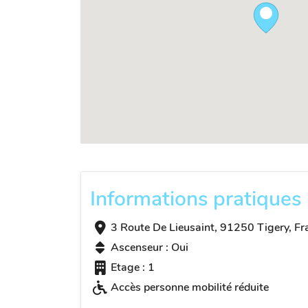
Informations pratiques
3 Route De Lieusaint, 91250 Tigery, Fr
Ascenseur : Oui
Etage : 1
Accès personne mobilité réduite