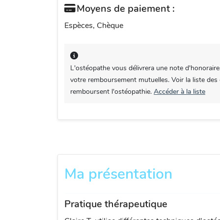
Moyens de paiement :
Espèces, Chèque
L'ostéopathe vous délivrera une note d'honoraire
votre remboursement mutuelles. Voir la liste des
remboursent l'ostéopathie.
Accéder à la liste
Ma présentation
Pratique thérapeutique