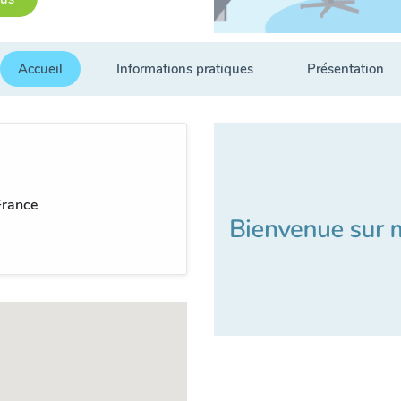
Accueil
Informations pratiques
Présentation
France