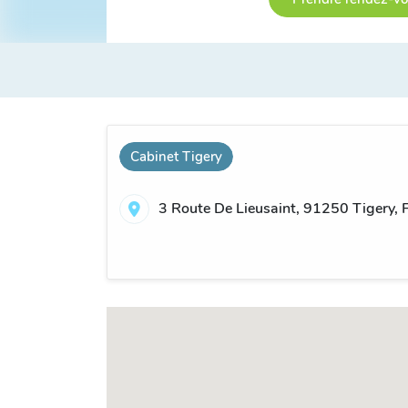
Cabinet Tigery
3 Route De Lieusaint, 91250 Tigery, 