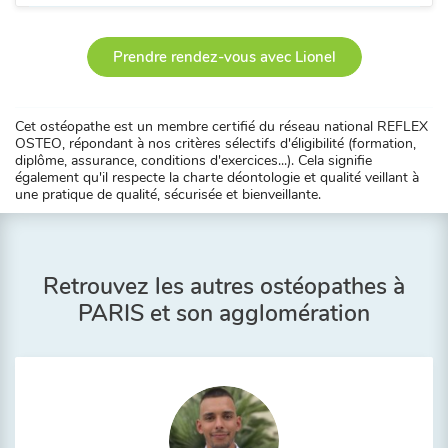
Prendre rendez-vous avec Lionel
Cet ostéopathe est un membre certifié du réseau national REFLEX
OSTEO, répondant à nos critères sélectifs d'éligibilité (formation,
diplôme, assurance, conditions d'exercices...). Cela signifie
également qu'il respecte la charte déontologie et qualité veillant à
une pratique de qualité, sécurisée et bienveillante.
Retrouvez les autres ostéopathes à
PARIS et son agglomération