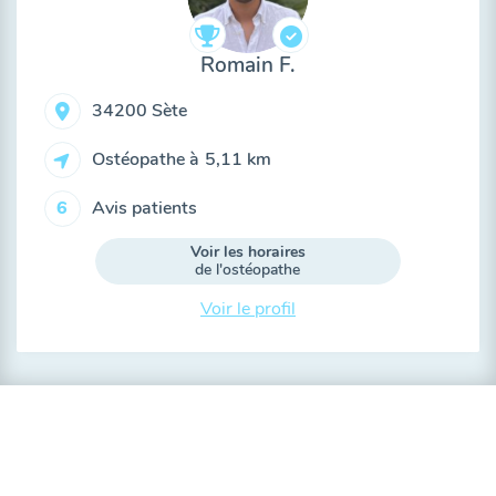
Romain F.
34200 Sète
Ostéopathe à
5,11 km
Avis patients
6
Voir les horaires
de l'ostéopathe
Voir le profil