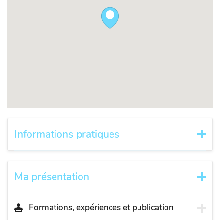
Informations pratiques
Ma présentation
Formations, expériences et publication