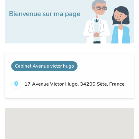
Cabinet Avenue victor hugo
17 Avenue Victor Hugo, 34200 Sète, France