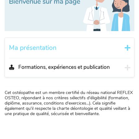
Ma présentation
Formations, expériences et publication
Cet ostéopathe est un membre certifié du réseau national REFLEX
OSTEO, répondant à nos critères sélectifs d'éligibilité (formation,
diplôme, assurance, conditions d'exercices...). Cela signifie
également qu'il respecte la charte déontologie et qualité veillant à
une pratique de qualité, sécurisée et bienveillante.