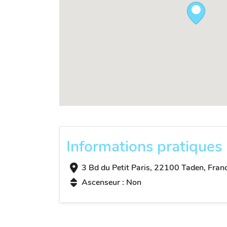
Informations pratiques
3 Bd du Petit Paris, 22100 Taden, Fran
Ascenseur : Non