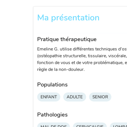
Ma présentation
Pratique thérapeutique
Emeline G. utilise différentes techniques d'o
(ostéopathie structurelle, tissulaire, viscérale
fonction de vous et de votre problématique, e
règle de la non-douleur.
Populations
ENFANT
ADULTE
SENIOR
Pathologies