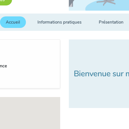
Accueil
Informations pratiques
Présentation
ance