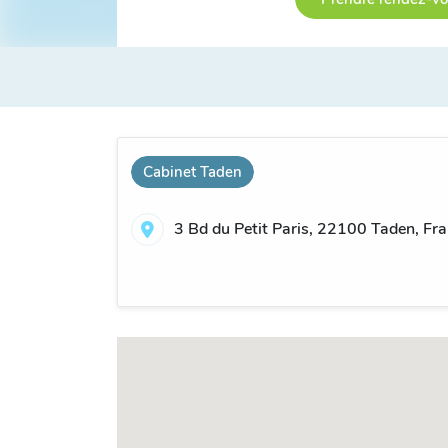
Cabinet Taden
3 Bd du Petit Paris, 22100 Taden, Fr