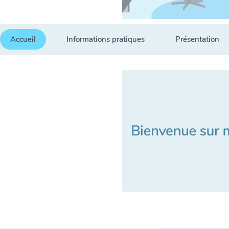
Accueil
Informations pratiques
Présentation