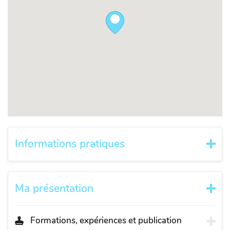
Informations pratiques
Ma présentation
Formations, expériences et publication