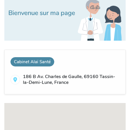
Cabinet Alaï Santé
186 B Av. Charles de Gaulle, 69160 Tassin-
la-Demi-Lune, France