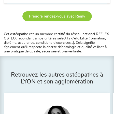
Prendre rendez-vous avec Remy
Cet ostéopathe est un membre certifié du réseau national REFLEX
OSTEO, répondant à nos critères sélectifs d'éligibilité (formation,
diplôme, assurance, conditions d'exercices...). Cela signifie
également qu'il respecte la charte déontologie et qualité veillant à
une pratique de qualité, sécurisée et bienveillante.
Retrouvez les autres ostéopathes à
LYON et son agglomération