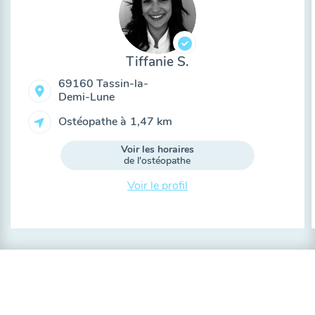
Tiffanie S.
69160 Tassin-la-
Demi-Lune
Ostéopathe à
1,47 km
Voir les horaires
de l'ostéopathe
Voir le profil