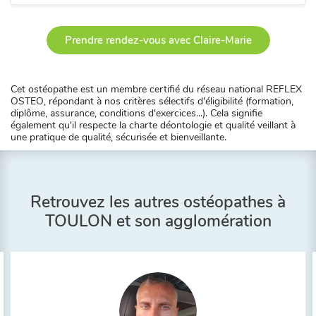
Prendre rendez-vous avec Claire-Marie
Cet ostéopathe est un membre certifié du réseau national REFLEX
OSTEO, répondant à nos critères sélectifs d'éligibilité (formation,
diplôme, assurance, conditions d'exercices...). Cela signifie
également qu'il respecte la charte déontologie et qualité veillant à
une pratique de qualité, sécurisée et bienveillante.
Retrouvez les autres ostéopathes à
TOULON et son agglomération