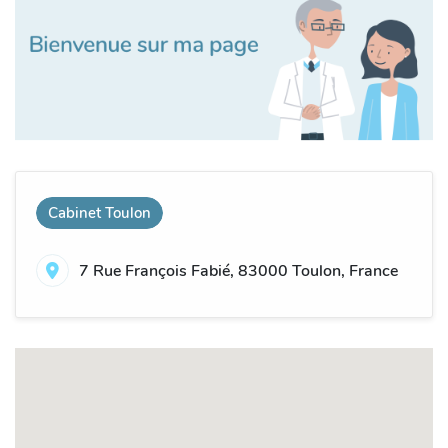
Cabinet Toulon
7 Rue François Fabié, 83000 Toulon, France