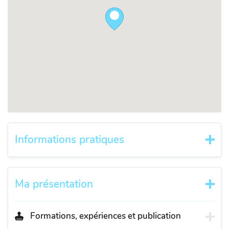
Informations pratiques
Ma présentation
Formations, expériences et publication