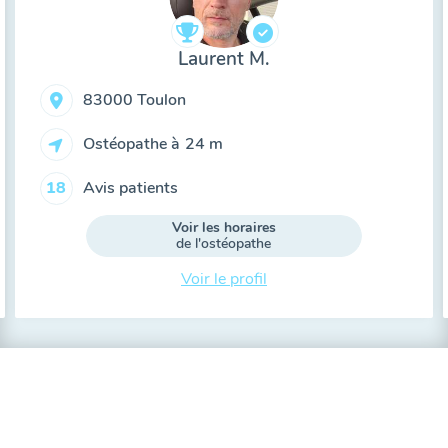
Laurent M.
83000 Toulon
Ostéopathe à
24 m
Avis patients
18
Voir les horaires
de l'ostéopathe
Voir le profil