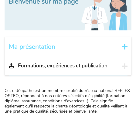
Ma présentation
Formations, expériences et publication
Cet ostéopathe est un membre certifié du réseau national REFLEX
OSTEO, répondant à nos critères sélectifs d'éligibilité (formation,
diplôme, assurance, conditions d'exercices...). Cela signifie
également qu'il respecte la charte déontologie et qualité veillant à
une pratique de qualité, sécurisée et bienveillante.