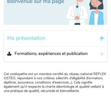
Ma présentation
Formations, expériences et publication
Cet ostéopathe est un membre certifié du réseau national REFLEX
OSTEO, répondant à nos critères sélectifs d'éligibilité (formation,
diplôme, assurance, conditions d'exercices...). Cela signifie
également qu'il respecte la charte déontologie et qualité veillant à
une pratique de qualité, sécurisée et bienveillante.