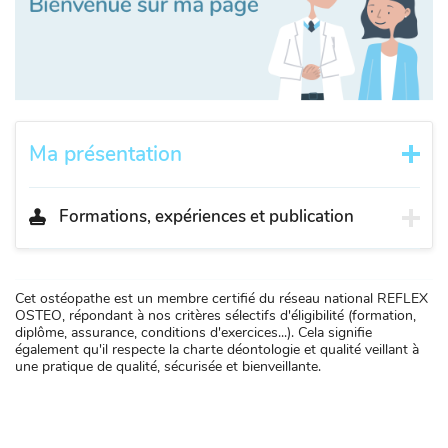
Ma présentation
Formations, expériences et publication
Cet ostéopathe est un membre certifié du réseau national REFLEX
OSTEO, répondant à nos critères sélectifs d'éligibilité (formation,
diplôme, assurance, conditions d'exercices...). Cela signifie
également qu'il respecte la charte déontologie et qualité veillant à
une pratique de qualité, sécurisée et bienveillante.