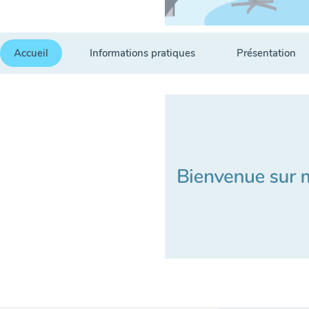
Accueil
Informations pratiques
Présentation