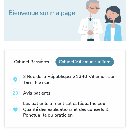
Cabinet Bessières
Cabinet Villemur-sur-Tarn
2 Rue de la République, 31340 Villemur-sur-
Tarn, France
23
Avis patients
Les patients aiment cet ostéopathe pour :
Qualité des explications et des conseils &
Ponctualité du praticien