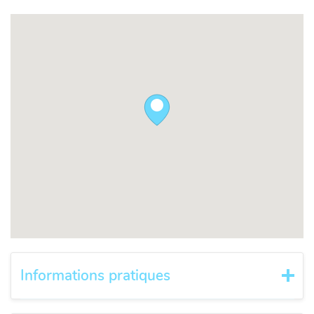
Informations pratiques