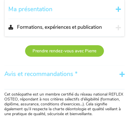
Ma présentation
Formations, expériences et publication
Prendre rendez-vous avec Pierre
Avis et recommandations *
Cet ostéopathe est un membre certifié du réseau national REFLEX
OSTEO, répondant à nos critères sélectifs d'éligibilité (formation,
diplôme, assurance, conditions d'exercices...). Cela signifie
également qu'il respecte la charte déontologie et qualité veillant à
une pratique de qualité, sécurisée et bienveillante.