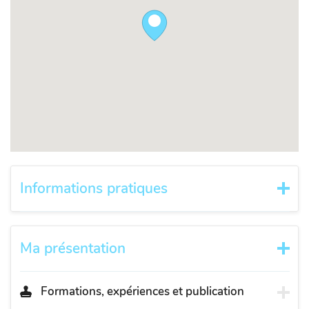
Informations pratiques
Ma présentation
Formations, expériences et publication