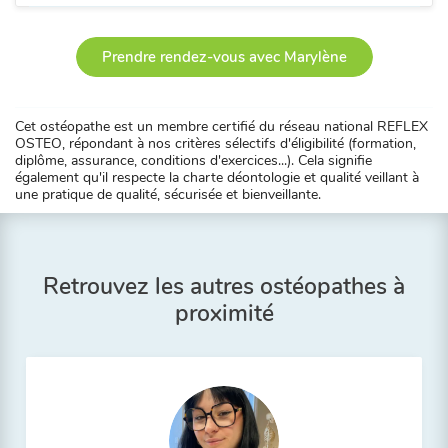
Prendre rendez-vous avec Marylène
Cet ostéopathe est un membre certifié du réseau national REFLEX
OSTEO, répondant à nos critères sélectifs d'éligibilité (formation,
diplôme, assurance, conditions d'exercices...). Cela signifie
également qu'il respecte la charte déontologie et qualité veillant à
une pratique de qualité, sécurisée et bienveillante.
Retrouvez les autres ostéopathes à
proximité