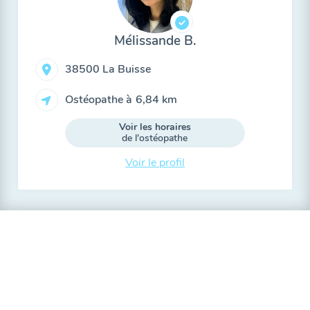
Mélissande B.
38500 La Buisse
Ostéopathe à
6,84 km
Voir les horaires
de l'ostéopathe
Voir le profil