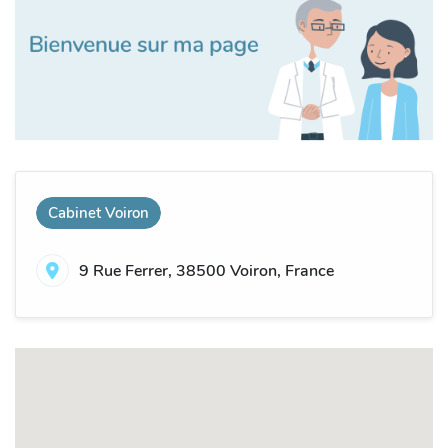
Cabinet Voiron
9 Rue Ferrer, 38500 Voiron, France