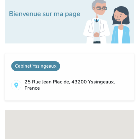
Cabinet Yssingeaux
25 Rue Jean Placide, 43200 Yssingeaux,
France