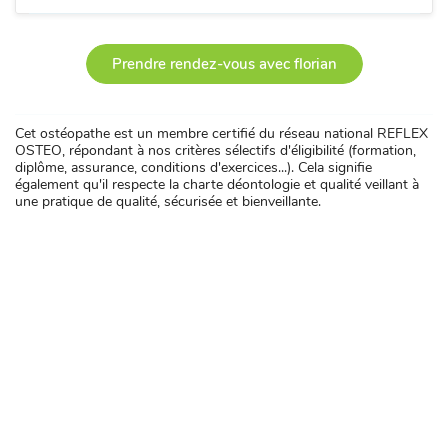
Prendre rendez-vous avec florian
Cet ostéopathe est un membre certifié du réseau national REFLEX
OSTEO, répondant à nos critères sélectifs d'éligibilité (formation,
diplôme, assurance, conditions d'exercices...). Cela signifie
également qu'il respecte la charte déontologie et qualité veillant à
une pratique de qualité, sécurisée et bienveillante.