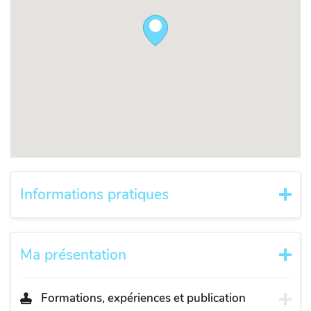
Informations pratiques
Ma présentation
Formations, expériences et publication