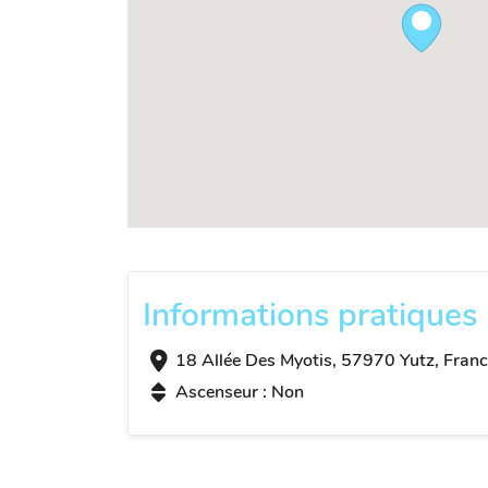
Informations pratiques
18 Allée Des Myotis, 57970 Yutz, Franc
Ascenseur : Non