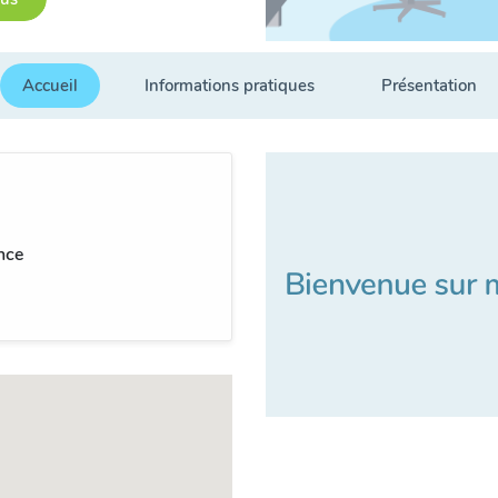
Accueil
Informations pratiques
Présentation
nce