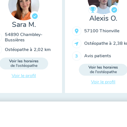
Alexis O.
Sara M.
57100 Thionville
54890 Chambley-
Bussières
Ostéopathe à
2,38 
Ostéopathe à
2,02 km
Avis patients
3
Voir les horaires
de l'ostéopathe
Voir les horaires
de l'ostéopathe
Voir le profil
Voir le profil