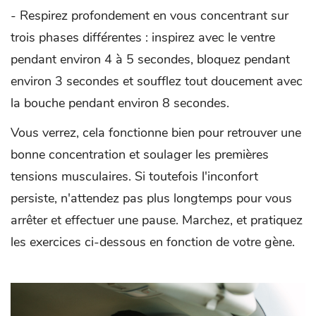
- Respirez profondement en vous concentrant sur
trois phases différentes : inspirez avec le ventre
pendant environ 4 à 5 secondes, bloquez pendant
environ 3 secondes et soufflez tout doucement avec
la bouche pendant environ 8 secondes.
Vous verrez, cela fonctionne bien pour retrouver une
bonne concentration et soulager les premières
tensions musculaires. Si toutefois l'inconfort
persiste, n'attendez pas plus longtemps pour vous
arrêter et effectuer une pause. Marchez, et pratiquez
les exercices ci-dessous en fonction de votre gène.