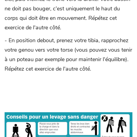
ne doit pas bouger, c'est uniquement le haut du
corps qui doit être en mouvement. Répétez cet
exercice de l'autre côté.
- En position debout, prenez votre tibia, rapprochez
votre genou vers votre torse (vous pouvez vous tenir
à un poteau par exemple pour maintenir l'équilibre).
Répétez cet exercice de l'autre côté.