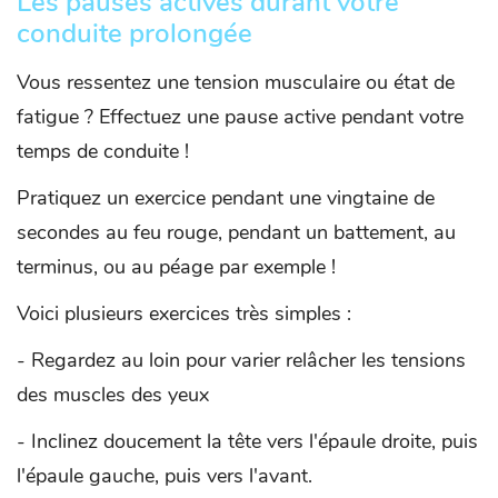
Les pauses actives durant votre
conduite prolongée
Vous ressentez une tension musculaire ou état de
fatigue ? Effectuez une pause active pendant votre
temps de conduite !
Pratiquez un exercice pendant une vingtaine de
secondes au feu rouge, pendant un battement, au
terminus, ou au péage par exemple !
Voici plusieurs exercices très simples :
- Regardez au loin pour varier relâcher les tensions
des muscles des yeux
- Inclinez doucement la tête vers l'épaule droite, puis
l'épaule gauche, puis vers l'avant.