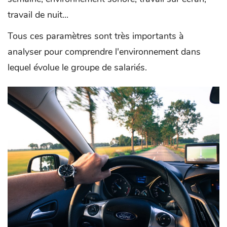
travail de nuit...
Tous ces paramètres sont très importants à
analyser pour comprendre l'environnement dans
lequel évolue le groupe de salariés.