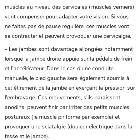
muscles au niveau des cervicales (muscles verniers)
vont compenser pour adapter votre vision. Si vous
ne faites pas de pause régulière, ces muscles vont
se contracter et peuvent provoquer une cervicalgie.
- Les jambes sont davantage allongées notamment
lorsque la jambe droite appuie sur la pédale de frein
et l'accélérateur. Dans le cas d'une conduite
manuelle, le pied gauche sera également soumis à
cet étirement de la jambe en exerçant la pression sur
l'embrayage. Ces mouvements, s'ils paraissent
anodins, peuvent finir par irriter des petits muscles
posturaux (le muscle piriforme par exemple) et
provoquer une sciatalgie (douleur électrique dans la
fesse et le jambe).