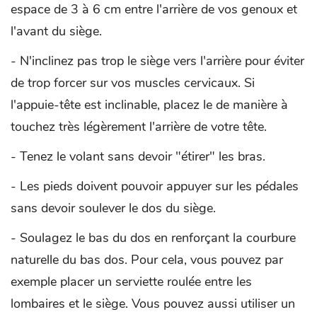
espace de 3 à 6 cm entre l'arrière de vos genoux et
l'avant du siège.
- N'inclinez pas trop le siège vers l'arrière pour éviter
de trop forcer sur vos muscles cervicaux. Si
l'appuie-tête est inclinable, placez le de manière à
touchez très légèrement l'arrière de votre tête.
- Tenez le volant sans devoir "étirer" les bras.
- Les pieds doivent pouvoir appuyer sur les pédales
sans devoir soulever le dos du siège.
- Soulagez le bas du dos en renforçant la courbure
naturelle du bas dos. Pour cela, vous pouvez par
exemple placer un serviette roulée entre les
lombaires et le siège. Vous pouvez aussi utiliser un