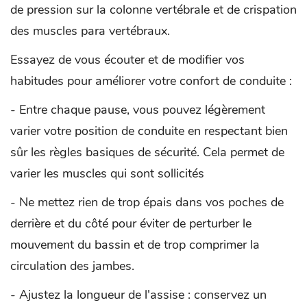
de pression sur la colonne vertébrale et de crispation
des muscles para vertébraux.
Essayez de vous écouter et de modifier vos
habitudes pour améliorer votre confort de conduite :
- Entre chaque pause, vous pouvez légèrement
varier votre position de conduite en respectant bien
sûr les règles basiques de sécurité. Cela permet de
varier les muscles qui sont sollicités
- Ne mettez rien de trop épais dans vos poches de
derrière et du côté pour éviter de perturber le
mouvement du bassin et de trop comprimer la
circulation des jambes.
- Ajustez la longueur de l'assise : conservez un