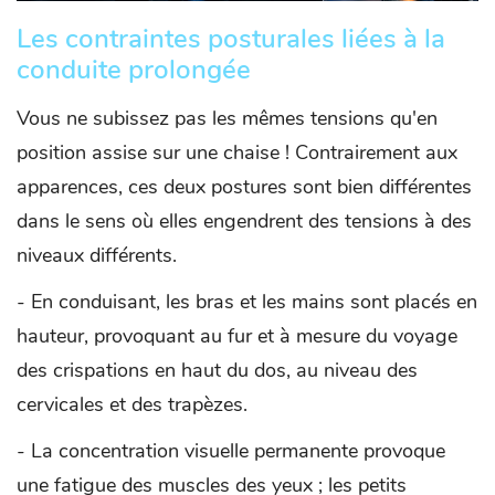
Les contraintes posturales liées à la
conduite prolongée
Vous ne subissez pas les mêmes tensions qu'en
position assise sur une chaise ! Contrairement aux
apparences, ces deux postures sont bien différentes
dans le sens où elles engendrent des tensions à des
niveaux différents.
- En conduisant, les bras et les mains sont placés en
hauteur, provoquant au fur et à mesure du voyage
des crispations en haut du dos, au niveau des
cervicales et des trapèzes.
- La concentration visuelle permanente provoque
une fatigue des muscles des yeux ; les petits