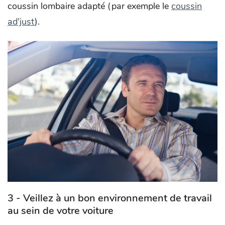
coussin lombaire adapté (par exemple le
coussin
ad'just
).
3 - Veillez à un bon environnement de travail
au sein de votre voiture