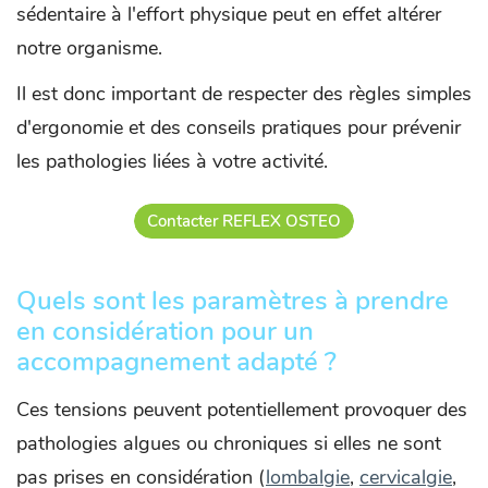
sédentaire à l'effort physique peut en effet altérer
notre organisme.
Il est donc important de respecter des règles simples
d'ergonomie et des conseils pratiques pour prévenir
les pathologies liées à votre activité.
Contacter REFLEX OSTEO
Quels sont les paramètres à prendre
en considération pour un
accompagnement adapté ?
Ces tensions peuvent potentiellement provoquer des
pathologies algues ou chroniques si elles ne sont
pas prises en considération (
lombalgie
,
cervicalgie
,