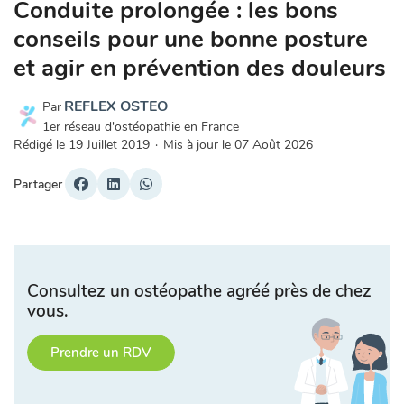
Conduite prolongée : les bons
conseils pour une bonne posture
et agir en prévention des douleurs
REFLEX OSTEO
Par
1er réseau d'ostéopathie en France
Rédigé le
19 Juillet 2019
·
Mis à jour le
07 Août 2026
Partager
Consultez un ostéopathe agréé près de chez
vous.
Prendre un RDV