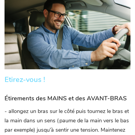
Etirez-vous !
Étirements des MAINS et des AVANT-BRAS
- allongez un bras sur le côté puis tournez le bras et
la main dans un sens (paume de la main vers le bas
par exemple) jusqu'à sentir une tension. Maintenez