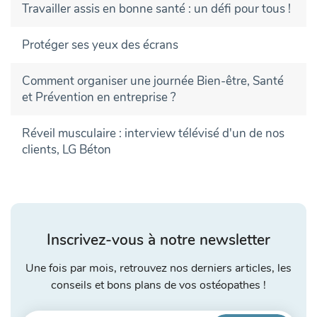
Travailler assis en bonne santé : un défi pour tous !
Protéger ses yeux des écrans
Comment organiser une journée Bien-être, Santé
et Prévention en entreprise ?
Réveil musculaire : interview télévisé d'un de nos
clients, LG Béton
Inscrivez-vous à notre newsletter
Une fois par mois, retrouvez nos derniers articles, les
conseils et bons plans de vos ostéopathes !