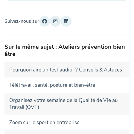
Suivez-nous sur
Sur le même sujet : Ateliers prévention bien
être
Pourquoi faire un test auditif ? Conseils & Astuces
Télétravail, santé, posture et bien-être
Organisez votre semaine de la Qualité de Vie au
Travail (QVT)
Zoom sur le sport en entreprise