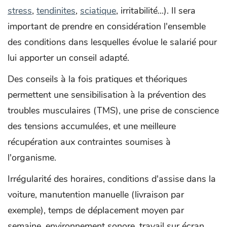
stress
,
tendinites
,
sciatique
, irritabilité...). Il sera
important de prendre en considération l'ensemble
des conditions dans lesquelles évolue le salarié pour
lui apporter un conseil adapté.
Des conseils à la fois pratiques et théoriques
permettent une sensibilisation à la prévention des
troubles musculaires (TMS), une prise de conscience
des tensions accumulées, et une meilleure
récupération aux contraintes soumises à
l'organisme.
Irrégularité des horaires, conditions d'assise dans la
voiture, manutention manuelle (livraison par
exemple), temps de déplacement moyen par
semaine, environnement sonore, travail sur écran,