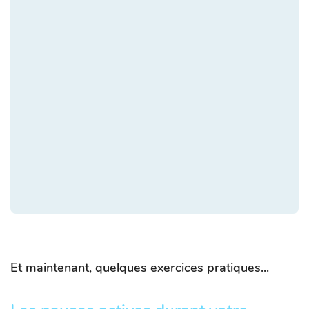
Et maintenant, quelques exercices pratiques...