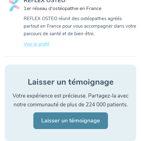
REFLEX OSTEO
1er réseau d'ostéopathie en France
REFLEX OSTEO réunit des ostéopathes agréés
partout en France pour vous accompagner dans votre
parcours de santé et de bien-être.
Voir le profil
Laisser un témoignage
Votre expérience est précieuse. Partagez-la avec
notre communauté de plus de 224 000 patients.
Laisser un témoignage