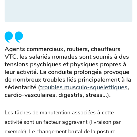
Agents commerciaux, routiers, chauffeurs
VTC, les salariés nomades sont soumis à des
tensions psychiques et physiques propres à
leur activité. La conduite prolongée provoque
de nombreux troubles liés principalement à la
sédentarité (
troubles musculo-squelettiques
,
cardio-vasculaires, digestifs, stress...).
Les tâches de manutention associées à cette
activité sont un facteur aggravant (livraison par
exemple). Le changement brutal de la posture