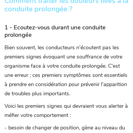
Comment traiter les douleurs liées à la
conduite prolongée ?
1 - Ecoutez-vous durant une conduite
prolongée
Bien souvent, les conducteurs n'écoutent pas les
premiers signes évoquant une souffrance de votre
organisme face à votre conduite prolongée. C'est
une erreur ; ces premiers symptômes sont essentiels
à prendre en considération pour prévenir l'apparition
de troubles plus importants.
Voici les premiers signes qui devraient vous alerter à
méfier votre comportement :
- besoin de changer de position, gène au niveau du