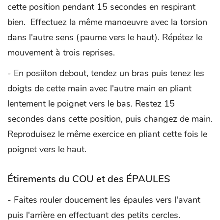
cette position pendant 15 secondes en respirant
bien. Effectuez la même manoeuvre avec la torsion
dans l'autre sens (paume vers le haut). Répétez le
mouvement à trois reprises.
- En posiiton debout, tendez un bras puis tenez les
doigts de cette main avec l'autre main en pliant
lentement le poignet vers le bas. Restez 15
secondes dans cette position, puis changez de main.
Reproduisez le même exercice en pliant cette fois le
poignet vers le haut.
Étirements du COU et des ÉPAULES
- Faites rouler doucement les épaules vers l'avant
puis l'arrière en effectuant des petits cercles.