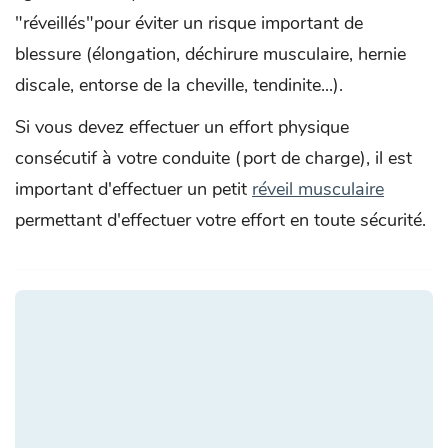
"réveillés"pour éviter un risque important de
blessure (élongation, déchirure musculaire, hernie
discale, entorse de la cheville, tendinite...).
Si vous devez effectuer un effort physique
consécutif à votre conduite (port de charge), il est
important d'effectuer un petit
réveil musculaire
permettant d'effectuer votre effort en toute sécurité.