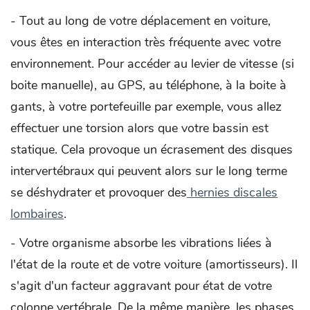
- Tout au long de votre déplacement en voiture,
vous êtes en interaction très fréquente avec votre
environnement. Pour accéder au levier de vitesse (si
boite manuelle), au GPS, au téléphone, à la boite à
gants, à votre portefeuille par exemple, vous allez
effectuer une torsion alors que votre bassin est
statique. Cela provoque un écrasement des disques
intervertébraux qui peuvent alors sur le long terme
se déshydrater et provoquer des
hernies discales
lombaires
.
- Votre organisme absorbe les vibrations liées à
l'état de la route et de votre voiture (amortisseurs). Il
s'agit d'un facteur aggravant pour état de votre
colonne vertébrale. De la même manière, les phases