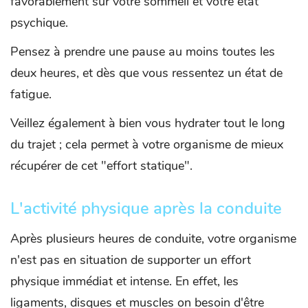
favorablement sur votre sommeil et votre état
psychique.
Pensez à prendre une pause au moins toutes les
deux heures, et dès que vous ressentez un état de
fatigue.
Veillez également à bien vous hydrater tout le long
du trajet ; cela permet à votre organisme de mieux
récupérer de cet "effort statique".
L'activité physique après la conduite
Après plusieurs heures de conduite, votre organisme
n'est pas en situation de supporter un effort
physique immédiat et intense. En effet, les
ligaments, disques et muscles on besoin d'être