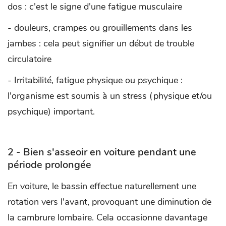
dos : c'est le signe d'une fatigue musculaire
- douleurs, crampes ou grouillements dans les
jambes : cela peut signifier un début de trouble
circulatoire
- Irritabilité, fatigue physique ou psychique :
l'organisme est soumis à un stress (physique et/ou
psychique) important.
2 - Bien s'asseoir en voiture pendant une
période prolongée
En voiture, le bassin effectue naturellement une
rotation vers l'avant, provoquant une diminution de
la cambrure lombaire. Cela occasionne davantage