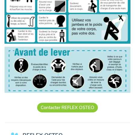
Contacter REFLEX OSTEO