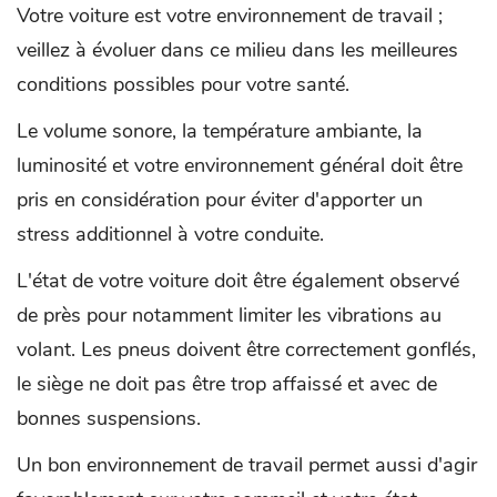
Votre voiture est votre environnement de travail ;
veillez à évoluer dans ce milieu dans les meilleures
conditions possibles pour votre santé.
Le volume sonore, la température ambiante, la
luminosité et votre environnement général doit être
pris en considération pour éviter d'apporter un
stress additionnel à votre conduite.
L'état de votre voiture doit être également observé
de près pour notamment limiter les vibrations au
volant. Les pneus doivent être correctement gonflés,
le siège ne doit pas être trop affaissé et avec de
bonnes suspensions.
Un bon environnement de travail permet aussi d'agir