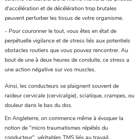
d'accélération et de décélération trop brutales
peuvent perturber les tissus de votre organisme.
- Pour couronner le tout, vous êtes en état de
perpétuelle vigilance et de stress liés aux potentiels
obstacles routiers que vous pouvez rencontrer. Au
bout de une à deux heures de conduite, ce stress a
une action négative sur vos muscles.
Ainsi, les conducteurs se plaignent souvent de
raideur cervicale (cervicalgie), sciatique, crampes, ou
douleur dans le bas du dos.
En Angleterre, on commence même à évoquer la
notion de "micro traumatismes répétés du
conducteur", véritables TMS liés au travail.