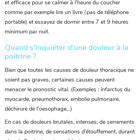
et efficace pour se calmer à l'heure du coucher
comme par exemple lire un livre (pas de téléphone
portable) et essayez de dormir entre 7 et 9 heures
minimum par nuit.
Quand s'inquiéter d'une douleur à la
poitrine ?
Bien que toutes les causes de douleur thoracique ne
soient pas graves, certaines causes peuvent
menacer le pronostic vital. (Exemples : infarctus du
myocarde, pneumothorax, embolie pulmonaire,
déchirure de l'oesophage...)
En cas de douleurs brutales, intenses, de serrements
dans la poitrine, de sensations d’étouffement, durant