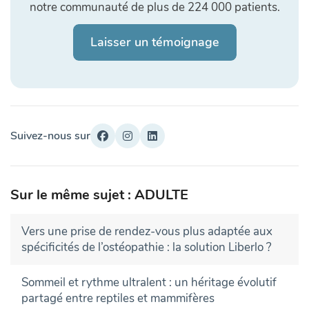
notre communauté de plus de 224 000 patients.
Laisser un témoignage
Suivez-nous sur
Sur le même sujet : ADULTE
Vers une prise de rendez-vous plus adaptée aux
spécificités de l’ostéopathie : la solution Liberlo ?
Sommeil et rythme ultralent : un héritage évolutif
partagé entre reptiles et mammifères