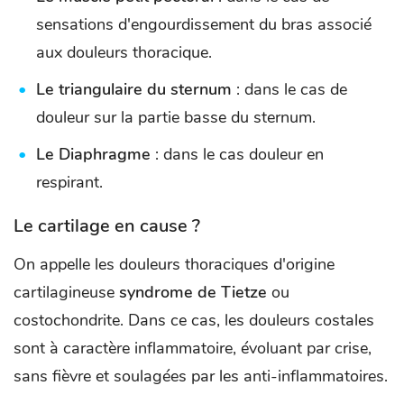
sensations d'engourdissement du bras associé
aux douleurs thoracique.
Le triangulaire du sternum
: dans le cas de
douleur sur la partie basse du sternum.
Le Diaphragme
: dans le cas douleur en
respirant.
Le cartilage en cause ?
On appelle les douleurs thoraciques d'origine
cartilagineuse
syndrome de Tietze
ou
costochondrite. Dans ce cas, les douleurs costales
sont à caractère inflammatoire, évoluant par crise,
sans fièvre et soulagées par les anti-inflammatoires.