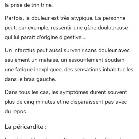
la prise de trinitrine.
Parfois, la douleur est très atypique. La personne
peut, par exemple, ressentir une gène douloureuse
qui lui paraît d'origine digestive...
Un infarctus peut aussi survenir sans douleur avec
seulement un malaise, un essoufflement soudain,
une fatigue inexpliquée, des sensations inhabituelles
dans le bras gauche.
Dans tous les cas, les symptômes durent souvent
plus de cinq minutes et ne disparaissent pas avec
du repos.
La péricardite :