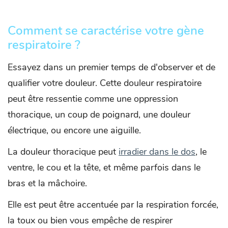
Comment se caractérise votre gène
respiratoire ?
Essayez dans un premier temps de d'observer et de
qualifier votre douleur. Cette douleur respiratoire
peut être ressentie comme une oppression
thoracique, un coup de poignard, une douleur
électrique, ou encore une aiguille.
La douleur thoracique peut
irradier dans le dos
, le
ventre, le cou et la tête, et même parfois dans le
bras et la mâchoire.
Elle est peut être accentuée par la respiration forcée,
la toux ou bien vous empêche de respirer