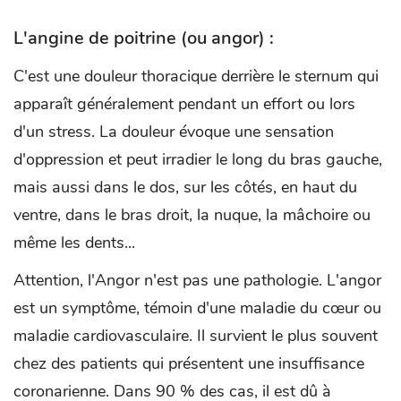
L'angine de poitrine (ou angor) :
C'est une douleur thoracique derrière le sternum qui
apparaît généralement pendant un effort ou lors
d'un stress. La douleur évoque une sensation
d'oppression et peut irradier le long du bras gauche,
mais aussi dans le dos, sur les côtés, en haut du
ventre, dans le bras droit, la nuque, la mâchoire ou
même les dents...
Attention, l'Angor n'est pas une pathologie. L'angor
est un symptôme, témoin d'une maladie du cœur ou
maladie cardiovasculaire. Il survient le plus souvent
chez des patients qui présentent une insuffisance
coronarienne. Dans 90 % des cas, il est dû à