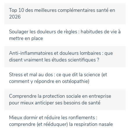
Top 10 des meilleures complémentaires santé en
2026
Soulager les douleurs de règles : habitudes de vie à
mettre en place
Anti-inflammatoires et douleurs lombaires : que
disent vraiment les études scientifiques ?
Stress et mal au dos : ce que dit la science (et
comment y répondre en ostéopathie)
Comprendre la protection sociale en entreprise
pour mieux anticiper ses besoins de santé
Mieux dormir et réduire les ronflements :
comprendre (et rééduquer) la respiration nasale