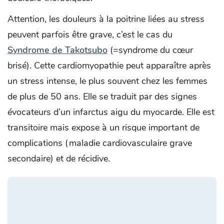
Attention, les douleurs à la poitrine liées au stress
peuvent parfois être grave, c’est le cas du
Syndrome de Takotsubo
(=syndrome du cœur
brisé). Cette cardiomyopathie peut apparaître après
un stress intense, le plus souvent chez les femmes
de plus de 50 ans. Elle se traduit par des signes
évocateurs d’un infarctus aigu du myocarde. Elle est
transitoire mais expose à un risque important de
complications (maladie cardiovasculaire grave
secondaire) et de récidive.