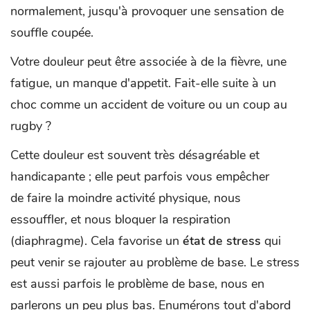
normalement, jusqu'à provoquer une sensation de
souffle coupée.
Votre douleur peut être associée à de la fièvre, une
fatigue, un manque d'appetit. Fait-elle suite à un
choc comme un accident de voiture ou un coup au
rugby ?
Cette douleur est souvent très désagréable et
handicapante ; elle peut parfois vous empêcher
de faire la moindre activité physique, nous
essouffler, et nous bloquer la respiration
(diaphragme). Cela favorise un
état de stress
qui
peut venir se rajouter au problème de base. Le stress
est aussi parfois le problème de base, nous en
parlerons un peu plus bas. Enumérons tout d'abord