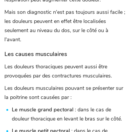
Mais son diagnostic n'est pas toujours aussi facile ;
les douleurs peuvent en effet être localisées
seulement au niveau du dos, sur le côté ou à
l'avant.
Les causes musculaires
Les douleurs thoraciques peuvent aussi être
provoquées par des contractures musculaires.
Les douleurs musculaires pouvant se présenter sur
la poitrine sont causées par :
Le muscle grand pectoral
: dans le cas de
douleur thoracique en levant le bras sur le côté.
Le muscle petit pectoral
: dans le cas de