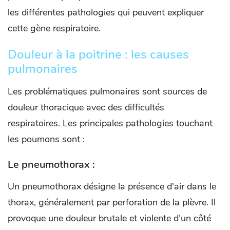
les différentes pathologies qui peuvent expliquer
cette gène respiratoire.
Douleur à la poitrine : les causes
pulmonaires
Les problématiques pulmonaires sont sources de
douleur thoracique avec des difficultés
respiratoires. Les principales pathologies touchant
les poumons sont :
Le pneumothorax :
Un pneumothorax désigne la présence d'air dans le
thorax, généralement par perforation de la plèvre. Il
provoque une douleur brutale et violente d’un côté