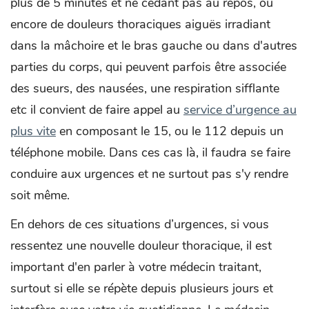
plus de 5 minutes et ne cédant pas au repos, ou
encore de douleurs thoraciques aiguës irradiant
dans la mâchoire et le bras gauche ou dans d'autres
parties du corps, qui peuvent parfois être associée
des sueurs, des nausées, une respiration sifflante
etc il convient de faire appel au
service d’urgence au
plus vite
en composant le 15, ou le 112 depuis un
téléphone mobile. Dans ces cas là, il faudra se faire
conduire aux urgences et ne surtout pas s'y rendre
soit même.
En dehors de ces situations d’urgences, si vous
ressentez une nouvelle douleur thoracique, il est
important d'en parler à votre médecin traitant,
surtout si elle se répète depuis plusieurs jours et