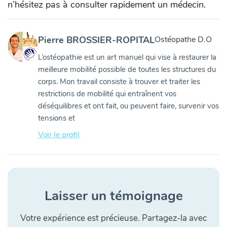
n’hésitez pas à consulter rapidement un médecin.
Pierre BROSSIER-ROPITAL
Ostéopathe D.O
L’ostéopathie est un art manuel qui vise à restaurer la
meilleure mobilité possible de toutes les structures du
corps. Mon travail consiste à trouver et traiter les
restrictions de mobilité qui entraînent vos
déséquilibres et ont fait, ou peuvent faire, survenir vos
tensions et
Voir le profil
Laisser un témoignage
Votre expérience est précieuse. Partagez-la avec