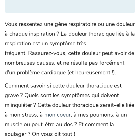
Vous ressentez une gène respiratoire ou une douleur
à chaque inspiration ? La douleur thoracique liée à la
respiration est un symptôme très
fréquent. Rassurez-vous, cette douleur peut avoir de
nombreuses causes, et ne résulte pas forcément
d'un problème cardiaque (et heureusement !).
Comment savoir si cette douleur thoracique est
grave ? Quels sont les symptômes qui doivent
m'inquiéter ? Cette douleur thoracique serait-elle liée
à mon stress, à
mon coeur
, à mes poumons, à un
muscle ou peut-être au dos ? Et comment la
soulager ? On vous dit tout !