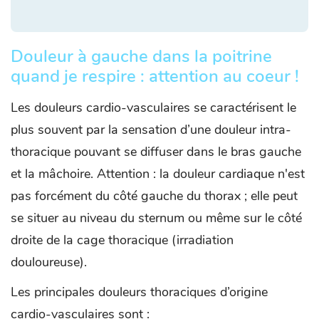
Douleur à gauche dans la poitrine
quand je respire : attention au coeur !
Les douleurs cardio-vasculaires se caractérisent le
plus souvent par la sensation d’une douleur intra-
thoracique pouvant se diffuser dans le bras gauche
et la mâchoire. Attention : la douleur cardiaque n'est
pas forcément du côté gauche du thorax ; elle peut
se situer au niveau du sternum ou même sur le côté
droite de la cage thoracique (irradiation
douloureuse).
Les principales douleurs thoraciques d’origine
cardio-vasculaires sont :