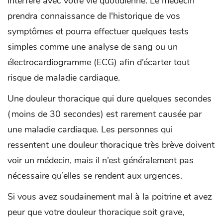
interfère avec votre vie quotidienne. Le médecin
prendra connaissance de l'historique de vos
symptômes et pourra effectuer quelques tests
simples comme une analyse de sang ou un
électrocardiogramme (ECG) afin d’écarter tout
risque de maladie cardiaque.
Une douleur thoracique qui dure quelques secondes
(moins de 30 secondes) est rarement causée par
une maladie cardiaque. Les personnes qui
ressentent une douleur thoracique très brève doivent
voir un médecin, mais il n’est généralement pas
nécessaire qu’elles se rendent aux urgences.
Si vous avez soudainement mal à la poitrine et avez
peur que votre douleur thoracique soit grave,