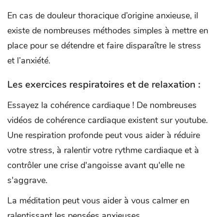
En cas de douleur thoracique d’origine anxieuse, il
existe de nombreuses méthodes simples à mettre en
place pour se détendre et faire disparaître le stress
et l’anxiété.
Les exercices respiratoires et de relaxation :
Essayez la cohérence cardiaque ! De nombreuses
vidéos de cohérence cardiaque existent sur youtube.
Une respiration profonde peut vous aider à réduire
votre stress, à ralentir votre rythme cardiaque et à
contrôler une crise d'angoisse avant qu'elle ne
s'aggrave.
La méditation peut vous aider à vous calmer en
ralentissant les pensées anxieuses.