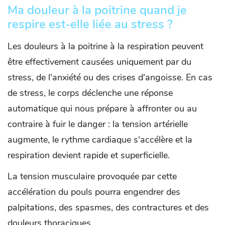
Ma douleur à la poitrine quand je
respire est-elle liée au stress ?
Les douleurs à la poitrine à la respiration peuvent
être effectivement causées uniquement par du
stress, de l'anxiété ou des crises d'angoisse. En cas
de stress, le corps déclenche une réponse
automatique qui nous prépare à affronter ou au
contraire à fuir le danger : la tension artérielle
augmente, le rythme cardiaque s'accélère et la
respiration devient rapide et superficielle.
La tension musculaire provoquée par cette
accélération du pouls pourra engendrer des
palpitations, des spasmes, des contractures et des
douleurs thoraciques.