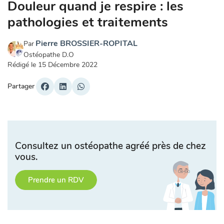
Douleur quand je respire : les
pathologies et traitements
Pierre BROSSIER-ROPITAL
Par
Ostéopathe D.O
Rédigé le
15 Décembre 2022
Partager
Consultez un ostéopathe agréé près de chez
vous.
Prendre un RDV