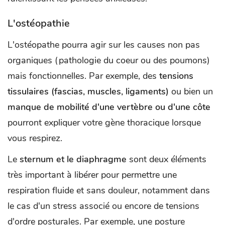
L'ostéopathie
L'ostéopathe pourra agir sur les causes non pas
organiques (pathologie du coeur ou des poumons)
mais fonctionnelles. Par exemple, des
tensions
tissulaires (fascias, muscles, ligaments)
ou bien un
manque de mobilité d'une vertèbre ou d'une côte
pourront expliquer votre gène thoracique lorsque
vous respirez.
Le
sternum et le diaphragme
sont deux éléments
très important à libérer pour permettre une
respiration fluide et sans douleur, notamment dans
le cas d'un stress associé ou encore de tensions
d'ordre posturales. Par exemple, une posture