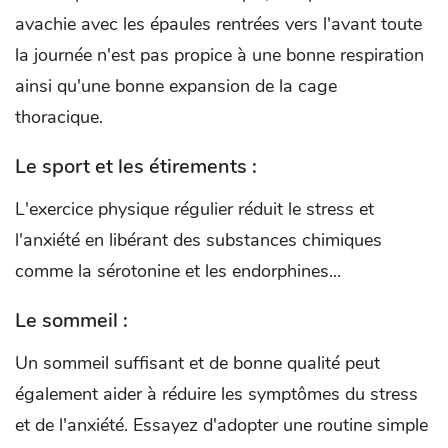
avachie avec les épaules rentrées vers l'avant toute
la journée n'est pas propice à une bonne respiration
ainsi qu'une bonne expansion de la cage
thoracique.
Le sport et les étirements :
L'exercice physique régulier réduit le stress et
l'anxiété en libérant des substances chimiques
comme la sérotonine et les endorphines...
Le sommeil :
Un sommeil suffisant et de bonne qualité peut
également aider à réduire les symptômes du stress
et de l'anxiété. Essayez d'adopter une routine simple