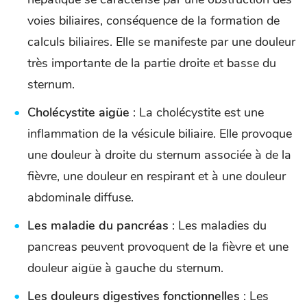
voies biliaires, conséquence de la formation de
calculs biliaires. Elle se manifeste par une douleur
très importante de la partie droite et basse du
sternum.
Cholécystite aigüe
: La cholécystite est une
inflammation de la vésicule biliaire. Elle provoque
une douleur à droite du sternum associée à de la
fièvre, une douleur en respirant et à une douleur
abdominale diffuse.
Les maladie du pancréas
: Les maladies du
pancreas peuvent provoquent de la fièvre et une
douleur aigüe à gauche du sternum.
Les douleurs digestives fonctionnelles
: Les