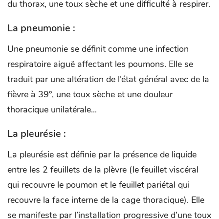
du thorax, une toux sèche et une difficulté à respirer.
La pneumonie :
Une pneumonie se définit comme une infection
respiratoire aiguë affectant les poumons. Elle se
traduit par une altération de l’état général avec de la
fièvre à 39°, une toux sèche et une douleur
thoracique unilatérale...
La pleurésie :
La pleurésie est définie par la présence de liquide
entre les 2 feuillets de la plèvre (le feuillet viscéral
qui recouvre le poumon et le feuillet pariétal qui
recouvre la face interne de la cage thoracique). Elle
se manifeste par l’installation progressive d’une toux