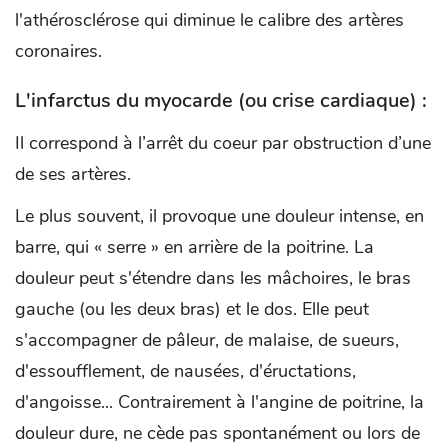
l'athérosclérose qui diminue le calibre des artères
coronaires.
L'infarctus du myocarde (ou crise cardiaque) :
Il correspond à l’arrêt du coeur par obstruction d’une
de ses artères.
Le plus souvent, il provoque une douleur intense, en
barre, qui « serre » en arrière de la poitrine. La
douleur peut s'étendre dans les mâchoires, le bras
gauche (ou les deux bras) et le dos. Elle peut
s'accompagner de pâleur, de malaise, de sueurs,
d'essoufflement, de nausées, d'éructations,
d'angoisse... Contrairement à l'angine de poitrine, la
douleur dure, ne cède pas spontanément ou lors de