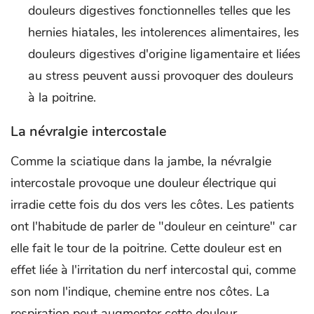
douleurs digestives fonctionnelles telles que les
hernies hiatales, les intolerences alimentaires, les
douleurs digestives d'origine ligamentaire et liées
au stress peuvent aussi provoquer des douleurs
à la poitrine.
La névralgie intercostale
Comme la sciatique dans la jambe, la névralgie
intercostale provoque une douleur électrique qui
irradie cette fois du dos vers les côtes. Les patients
ont l'habitude de parler de "douleur en ceinture" car
elle fait le tour de la poitrine. Cette douleur est en
effet liée à l'irritation du nerf intercostal qui, comme
son nom l'indique, chemine entre nos côtes. La
respiration peut augmenter cette douleur.