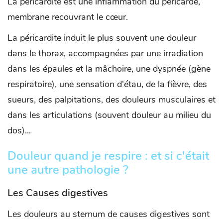
La péricardite est une inflammation du péricarde,
membrane recouvrant le cœur.
La péricardite induit le plus souvent une douleur
dans le thorax, accompagnées par une irradiation
dans les épaules et la mâchoire, une dyspnée (gène
respiratoire), une sensation d'étau, de la fièvre, des
sueurs, des palpitations, des douleurs musculaires et
dans les articulations (souvent douleur au milieu du
dos)...
Douleur quand je respire : et si c'était
une autre pathologie ?
Les Causes digestives
Les douleurs au sternum de causes digestives sont