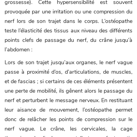
grossesse). Cette hypersensibilité est souvent
provoquée par une irritation ou une compression du
nerf lors de son trajet dans le corps. L’ostéopathe
teste l’élasticité des tissus aux niveau des différents
points clefs de passage du nerf, du crâne jusqu’à
l’abdomen :
Lors de son trajet jusqu’aux organes, le nerf vague
passe à proximité d’os, d’articulations, de muscles,
et de fascias ; si certains de ces éléments présentent
une perte de mobilité, ils gênent alors le passage du
nerf et perturbent le message nerveux. En restituant
leur aisance de mouvement, l’ostéopathe permet
donc de relâcher les points de compression sur le
nerf vague. Le crâne, les cervicales, la cage