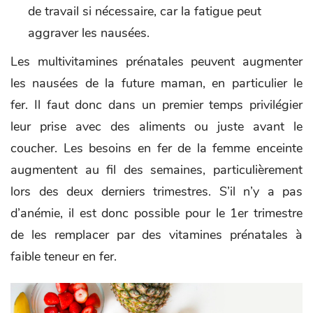
de travail si nécessaire, car la fatigue peut
aggraver les nausées.
Les multivitamines prénatales peuvent augmenter
les nausées de la future maman, en particulier le
fer. Il faut donc dans un premier temps privilégier
leur prise avec des aliments ou juste avant le
coucher. Les besoins en fer de la femme enceinte
augmentent au fil des semaines, particulièrement
lors des deux derniers trimestres. S’il n’y a pas
d’anémie, il est donc possible pour le 1er trimestre
de les remplacer par des vitamines prénatales à
faible teneur en fer.