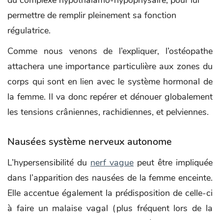
permettre de remplir pleinement sa fonction
régulatrice.
Comme nous venons de l’expliquer, l’ostéopathe
attachera une importance particulière aux zones du
corps qui sont en lien avec le système hormonal de
la femme. Il va donc repérer et dénouer globalement
les tensions crâniennes, rachidiennes, et pelviennes.
Nausées système nerveux autonome
L’hypersensibilité du
nerf vague
peut être impliquée
dans l’apparition des nausées de la femme enceinte.
Elle accentue également la prédisposition de celle-ci
à faire un malaise vagal (plus fréquent lors de la