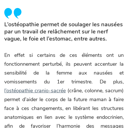
L’ostéopathie permet de soulager les nausées
par un travail de relâchement sur le nerf
vague, le foie et l’estomac, entre autres.
En effet si certains de ces éléments ont un
fonctionnement perturbé, ils peuvent accentuer la
sensibilité de la femme aux nausées et
vomissements du 1er trimestre. De plus,
l’ostéopathie cranio-sacrée
(crâne, colonne, sacrum)
permet d’aider le corps de la future maman à faire
face à ces changements, en libérant les structures
anatomiques en lien avec le système endocrinien,
afin de favoriser l’harmonie des messages