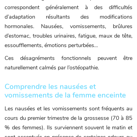
correspondent généralement à des difficultés
d’adaptation résultants des modifications
hormonales. Nausées, vomissements, brûlures
d’estomac, troubles urinaires, fatigue, maux de tête,
essoufflements, émotions perturbées…
Ces désagréments fonctionnels peuvent être
naturellement calmés par l’ostéopathie.
Comprendre les nausées et
vomissements de la femme enceinte
Les nausées et les vomissements sont fréquents au
cours du premier trimestre de la grossesse (70 à 85
% des femmes). Ils surviennent souvent le matin et
sont accentués en présence de certaines odeurs ou