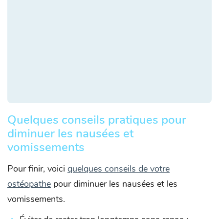
Quelques conseils pratiques pour
diminuer les nausées et
vomissements
Pour finir, voici
quelques conseils de votre
ostéopathe
pour diminuer les nausées et les
vomissements.