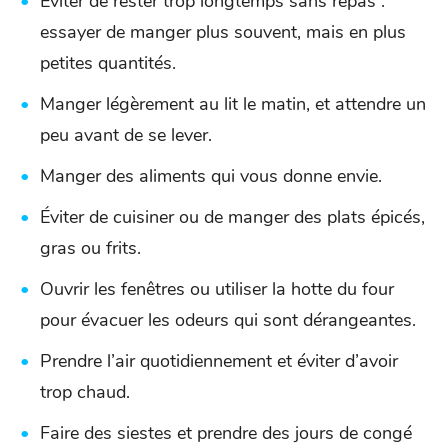
Éviter de rester trop longtemps sans repas :
essayer de manger plus souvent, mais en plus
petites quantités.
Manger légèrement au lit le matin, et attendre un
peu avant de se lever.
Manger des aliments qui vous donne envie.
Éviter de cuisiner ou de manger des plats épicés,
gras ou frits.
Ouvrir les fenêtres ou utiliser la hotte du four
pour évacuer les odeurs qui sont dérangeantes.
Prendre l’air quotidiennement et éviter d’avoir
trop chaud.
Faire des siestes et prendre des jours de congé