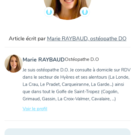
Article écrit par
Marie RAYBAUD, ostéopathe DO
Marie RAYBAUD
Ostéopathe D.O
Je suis ostéopathe D.O. Je consulte à domicile sur RDV
dans le secteur de Hyères et ses alentours (La Londe,
La Crau, Le Pradet, Carqueiranne, La Garde...) ainsi
que dans tout le Golfe de Saint-Tropez (Cogolin,
Grimaud, Gassin, La Croix-Valmer, Cavalaire, ...)
Voir le profil