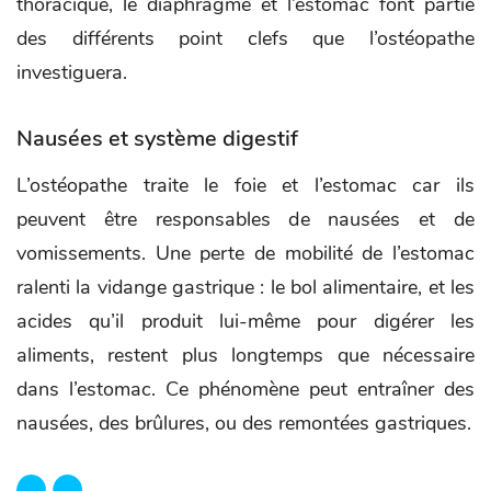
thoracique, le diaphragme et l’estomac font partie
des différents point clefs que l’ostéopathe
investiguera.
Nausées et système digestif
L’ostéopathe traite le foie et l’estomac car ils
peuvent être responsables de nausées et de
vomissements. Une perte de mobilité de l’estomac
ralenti la vidange gastrique : le bol alimentaire, et les
acides qu’il produit lui-même pour digérer les
aliments, restent plus longtemps que nécessaire
dans l’estomac. Ce phénomène peut entraîner des
nausées, des brûlures, ou des remontées gastriques.