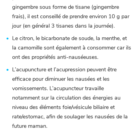
gingembre sous forme de tisane (gingembre
frais), il est conseillé de prendre environ 10 g par
jour (en général 3 tisanes dans la journée).
Le citron, le bicarbonate de soude, la menthe, et
la camomille sont également à consommer car ils
ont des propriétés anti-nauséeuses.
L’acupuncture et l’acupression peuvent être
efficace pour diminuer les nausées et les
vomissements. L’acupuncteur travaille
notamment sur la circulation des énergies au
niveau des éléments foie/vésicule biliaire et
rate/estomac, afin de soulager les nausées de la
future maman.