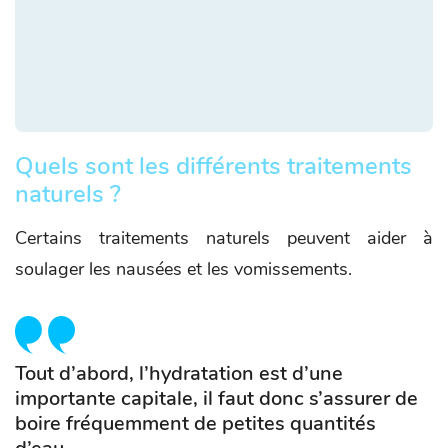
Quels sont les différents traitements
naturels ?
Certains traitements naturels peuvent aider à
soulager les nausées et les vomissements.
Tout d’abord, l’hydratation est d’une
importante capitale, il faut donc s’assurer de
boire fréquemment de petites quantités