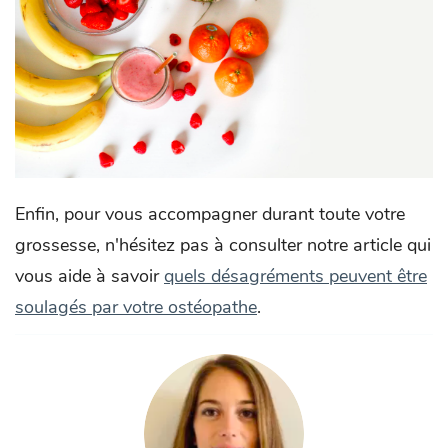
Enfin, pour vous accompagner durant toute votre
grossesse, n'hésitez pas à consulter notre article qui
vous aide à savoir
quels désagréments peuvent être
soulagés par votre ostéopathe
.