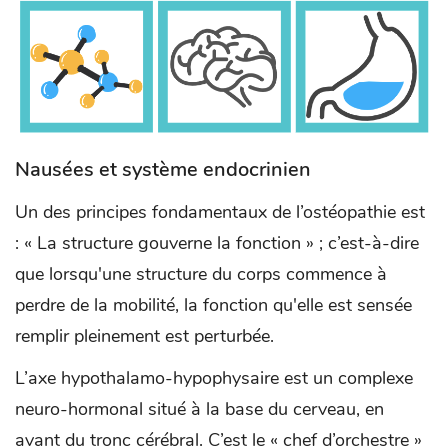
Nausées et système endocrinien
Un des principes fondamentaux de l’ostéopathie est
: « La structure gouverne la fonction » ; c’est-à-dire
que lorsqu'une structure du corps commence à
perdre de la mobilité, la fonction qu'elle est sensée
remplir pleinement est perturbée.
L’axe hypothalamo-hypophysaire est un complexe
neuro-hormonal situé à la base du cerveau, en
avant du tronc cérébral. C’est le « chef d’orchestre »