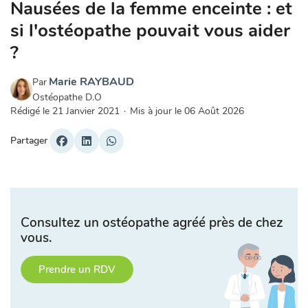
Nausées de la femme enceinte : et
si l'ostéopathe pouvait vous aider
?
Marie RAYBAUD
Par
Ostéopathe D.O
Rédigé le
21 Janvier 2021
·
Mis à jour le
06 Août 2026
Partager
Consultez un ostéopathe agréé près de chez
vous.
Prendre un RDV