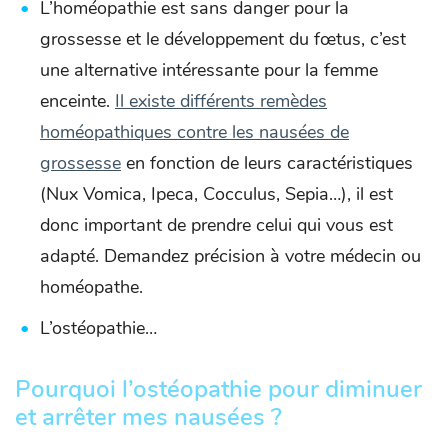
L’homéopathie est sans danger pour la
grossesse et le développement du fœtus, c’est
une alternative intéressante pour la femme
enceinte.
Il existe différents remèdes
homéopathiques contre les nausées de
grossesse
en fonction de leurs caractéristiques
(Nux Vomica, Ipeca, Cocculus, Sepia…), il est
donc important de prendre celui qui vous est
adapté. Demandez précision à votre médecin ou
homéopathe.
L’ostéopathie…
Pourquoi l’ostéopathie pour diminuer
et arrêter mes nausées ?