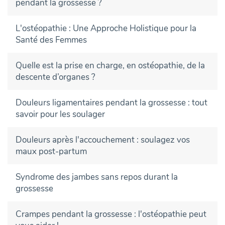
pendant la grossesse ?
L'ostéopathie : Une Approche Holistique pour la
Santé des Femmes
Quelle est la prise en charge, en ostéopathie, de la
descente d’organes ?
Douleurs ligamentaires pendant la grossesse : tout
savoir pour les soulager
Douleurs après l'accouchement : soulagez vos
maux post-partum
Syndrome des jambes sans repos durant la
grossesse
Crampes pendant la grossesse : l'ostéopathie peut