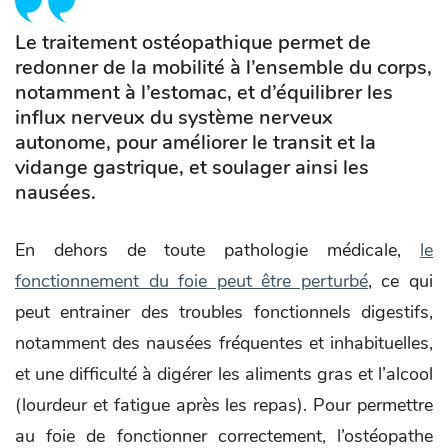
Le traitement ostéopathique permet de
redonner de la mobilité à l’ensemble du corps,
notamment à l’estomac, et d’équilibrer les
influx nerveux du système nerveux
autonome, pour améliorer le transit et la
vidange gastrique, et soulager ainsi les
nausées.
En dehors de toute pathologie médicale,
le
fonctionnement du foie peut être perturbé
, ce qui
peut entrainer des troubles fonctionnels digestifs,
notamment des nausées fréquentes et inhabituelles,
et une difficulté à digérer les aliments gras et l’alcool
(lourdeur et fatigue après les repas). Pour permettre
au foie de fonctionner correctement, l’ostéopathe