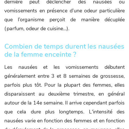
dernière peut déclencher des nausées ou
vomissements en présence d’une odeur particulière
que l’organisme perçoit de manière décuplée
(parfum, odeur de cuisine…).
Combien de temps durent les nausées
de la femme enceinte ?
Les nausées et les vomissements débutent
généralement entre 3 et 8 semaines de grossesse,
parfois plus tôt. Pour la plupart des femmes, elles
disparaissent au deuxième trimestre, en général
autour de la 14e semaine. Il arrive cependant parfois
que cela dure plus longtemps. L'intensité des
nausées varie en fonction des femmes et en fonction