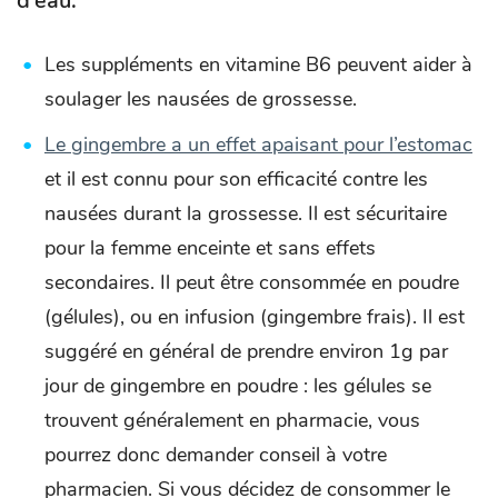
d’eau.
Les suppléments en vitamine B6 peuvent aider à
soulager les nausées de grossesse.
Le gingembre a un effet apaisant pour l’estomac
et il est connu pour son efficacité contre les
nausées durant la grossesse. Il est sécuritaire
pour la femme enceinte et sans effets
secondaires. Il peut être consommée en poudre
(gélules), ou en infusion (gingembre frais). Il est
suggéré en général de prendre environ 1g par
jour de gingembre en poudre : les gélules se
trouvent généralement en pharmacie, vous
pourrez donc demander conseil à votre
pharmacien. Si vous décidez de consommer le