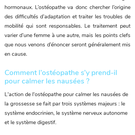
hormonaux. L’ostéopathe va donc chercher l’origine
des difficultés d’adaptation et traiter les troubles de
mobilité qui sont responsables. Le traitement peut
varier d’une femme à une autre, mais les points clefs
que nous venons d’énoncer seront généralement mis
en cause.
Comment l’ostéopathe s’y prend-il
pour calmer les nausées ?
L'action de l'ostéopathe pour calmer les nausées de
la grossesse se fait par trois systèmes majeurs : le
système endocrinien, le système nerveux autonome
et le système digestif.