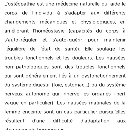
L’ostéopathie est une médecine naturelle qui aide le
corps de l’individu à s’adapter aux différents
changements mécaniques et physiologiques, en
améliorant l’homéostasie (capacités du corps à
s’auto-réguler et s’auto-guérir pour maintenir
l’équilibre de l’état de santé). Elle soulage les
troubles fonctionnels et les douleurs. Les nausées
non pathologiques sont des troubles fonctionnels
qui sont généralement liés à un dysfonctionnement
du système digestif (foie, estomac…) ou du système
nerveux autonome qui innerve les organes (nerf
vague en particulier). Les nausées matinales de la
femme enceinte sont un cas particulier puisqu’elles
résultent d’une difficulté d’adaptation aux
changements hormonaux.