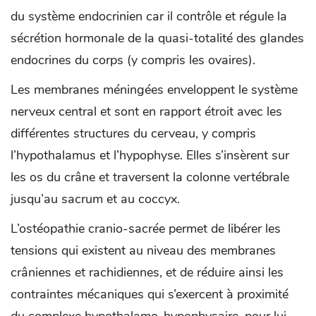
du système endocrinien car il contrôle et régule la
sécrétion hormonale de la quasi-totalité des glandes
endocrines du corps (y compris les ovaires).
Les membranes méningées enveloppent le système
nerveux central et sont en rapport étroit avec les
différentes structures du cerveau, y compris
l’hypothalamus et l’hypophyse. Elles s’insèrent sur
les os du crâne et traversent la colonne vertébrale
jusqu’au sacrum et au coccyx.
L’ostéopathie cranio-sacrée permet de libérer les
tensions qui existent au niveau des membranes
crâniennes et rachidiennes, et de réduire ainsi les
contraintes mécaniques qui s’exercent à proximité
du complexe hypothalamo-hypophysaire, pour lui