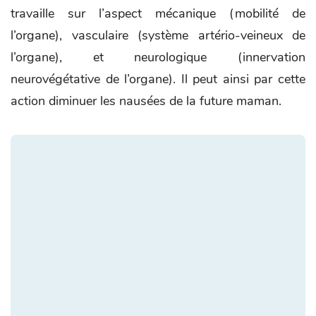
travaille sur l’aspect mécanique (mobilité de
l’organe), vasculaire (système artério-veineux de
l’organe), et neurologique (innervation
neurovégétative de l’organe). Il peut ainsi par cette
action diminuer les nausées de la future maman.