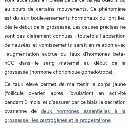
au cours de certains mouvements. Ce phénomène
est dû aux bouleversements hormonaux qui ont lieu
dès le début de la grossesse. Les causes précises ne
sont pas clairement connues ; toutefois l’apparition
de nausées et vomissements serait en relation avec
l’augmentation accrue du taux d’hormones bêta-
hCG dans le sang maternel au début de la
grossesse (hormone chorionique gonadotrope).
Ce taux élevé permet de maintenir le corps jaune
(follicule ovarien après l’ovulation) en activité
pendant 3 mois, et d’assurer par ce biais la sécrétion
ovarienne de
deux hormones essentielles à la
grossesse : les œstrogènes et la progestérone
.