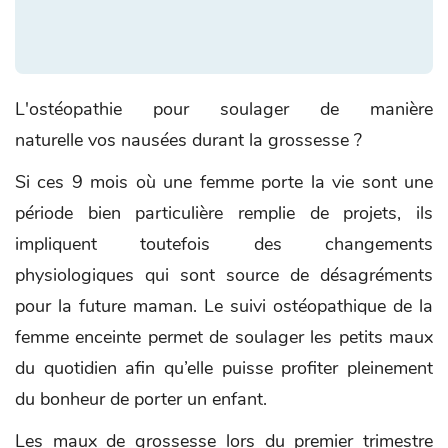
L'ostéopathie pour soulager de manière
naturelle vos nausées durant la grossesse ?
Si ces 9 mois où une femme porte la vie sont une
période bien particulière remplie de projets, ils
impliquent toutefois des changements
physiologiques qui sont source de désagréments
pour la future maman. Le suivi ostéopathique de la
femme enceinte permet de soulager les petits maux
du quotidien afin qu’elle puisse profiter pleinement
du bonheur de porter un enfant.
Les maux de grossesse lors du premier trimestre