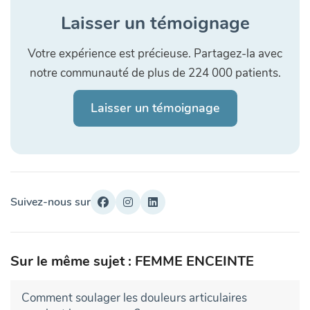
Laisser un témoignage
Votre expérience est précieuse. Partagez-la avec
notre communauté de plus de 224 000 patients.
Laisser un témoignage
Suivez-nous sur
Sur le même sujet : FEMME ENCEINTE
Comment soulager les douleurs articulaires