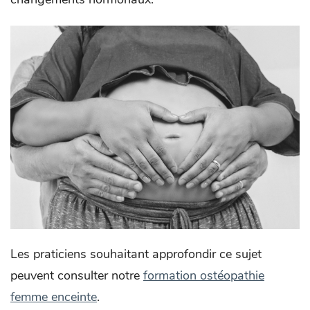
Les praticiens souhaitant approfondir ce sujet
peuvent consulter notre
formation ostéopathie
femme enceinte
.