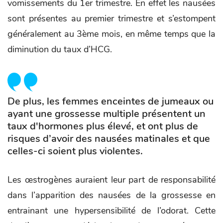
vomissements du 1er trimestre. En effet les nausées
sont présentes au premier trimestre et s’estompent
généralement au 3ème mois, en même temps que la
diminution du taux d’HCG.
De plus, les femmes enceintes de jumeaux ou
ayant une grossesse multiple présentent un
taux d'hormones plus élevé, et ont plus de
risques d’avoir des nausées matinales et que
celles-ci soient plus violentes.
Les œstrogènes auraient leur part de responsabilité
dans l’apparition des nausées de la grossesse en
entrainant une hypersensibilité de l’odorat. Cette