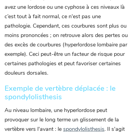
avez une lordose ou une cyphose à ces niveaux là
c’est tout à fait normal, ce n'est pas une
pathologie. Cependant, ces courbures sont plus ou
moins prononcées ; on retrouve alors des pertes ou
des excès de courbures (hyperlordose lombaire par
exemple). Ceci peut-être un facteur de risque pour
certaines pathologies et peut favoriser certaines
douleurs dorsales.
Exemple de vertèbre déplacée : le
spondylolisthesis
Au niveau lombaire, une hyperlordose peut
provoquer sur le long terme un glissement de la
vertèbre vers l'avant : le
spondylolisthesis
. Il s'agit