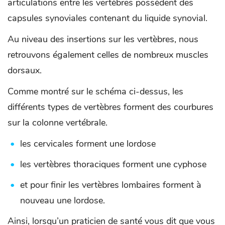
articulations entre les vertèbres possèdent des
capsules synoviales contenant du liquide synovial.
Au niveau des insertions sur les vertèbres, nous
retrouvons également celles de nombreux muscles
dorsaux.
Comme montré sur le schéma ci-dessus, les
différents types de vertèbres forment des courbures
sur la colonne vertébrale.
les cervicales forment une lordose
les vertèbres thoraciques forment une cyphose
et pour finir les vertèbres lombaires forment à
nouveau une lordose.
Ainsi, lorsqu’un praticien de santé vous dit que vous