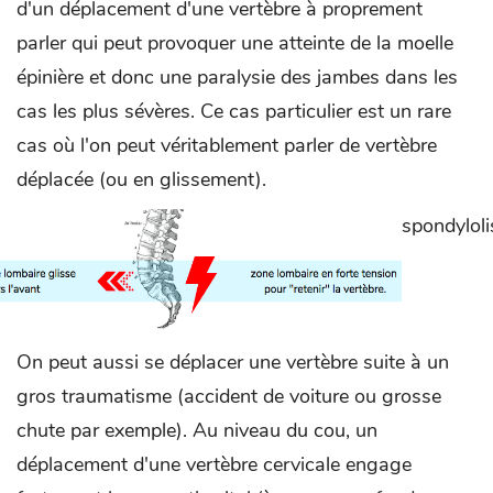
d'un déplacement d'une vertèbre à proprement
parler qui peut provoquer une atteinte de la moelle
épinière et donc une paralysie des jambes dans les
cas les plus sévères. Ce cas particulier est un rare
cas où l'on peut véritablement parler de vertèbre
déplacée (ou en glissement).
spondyloli
On peut aussi se déplacer une vertèbre suite à un
gros traumatisme (accident de voiture ou grosse
chute par exemple). Au niveau du cou, un
déplacement d'une vertèbre cervicale engage