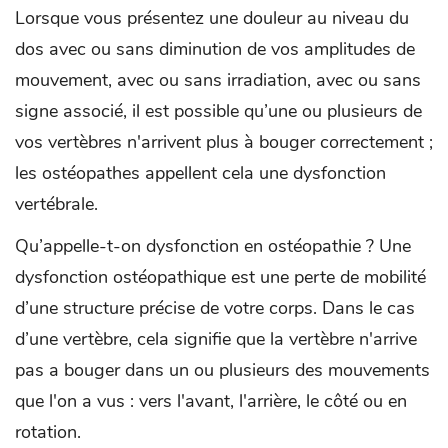
Lorsque vous présentez une douleur au niveau du
dos avec ou sans diminution de vos amplitudes de
mouvement, avec ou sans irradiation, avec ou sans
signe associé, il est possible qu’une ou plusieurs de
vos vertèbres n'arrivent plus à bouger correctement ;
les ostéopathes appellent cela une dysfonction
vertébrale.
Qu’appelle-t-on dysfonction en ostéopathie ? Une
dysfonction ostéopathique est une perte de mobilité
d’une structure précise de votre corps. Dans le cas
d’une vertèbre, cela signifie que la vertèbre n'arrive
pas a bouger dans un ou plusieurs des mouvements
que l'on a vus : vers l'avant, l'arrière, le côté ou en
rotation.