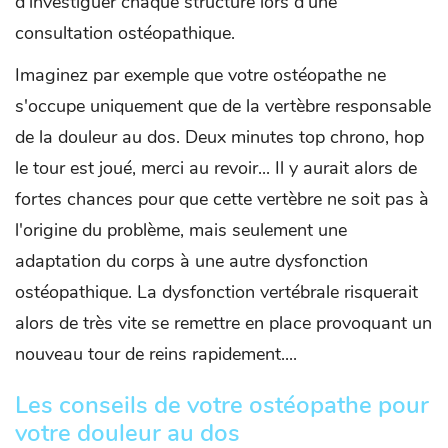
d’investiguer chaque structure lors d’une
consultation ostéopathique.
Imaginez par exemple que votre ostéopathe ne
s'occupe uniquement que de la vertèbre responsable
de la douleur au dos. Deux minutes top chrono, hop
le tour est joué, merci au revoir... Il y aurait alors de
fortes chances pour que cette vertèbre ne soit pas à
l'origine du problème, mais seulement une
adaptation du corps à une autre dysfonction
ostéopathique. La dysfonction vertébrale risquerait
alors de très vite se remettre en place provoquant un
nouveau tour de reins rapidement....
Les conseils de votre ostéopathe pour
votre douleur au dos