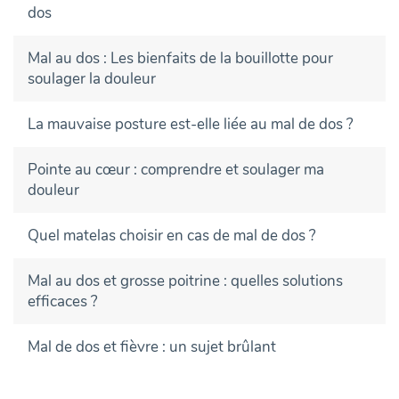
dos
Mal au dos : Les bienfaits de la bouillotte pour
soulager la douleur
La mauvaise posture est-elle liée au mal de dos ?
Pointe au cœur : comprendre et soulager ma
douleur
Quel matelas choisir en cas de mal de dos ?
Mal au dos et grosse poitrine : quelles solutions
efficaces ?
Mal de dos et fièvre : un sujet brûlant