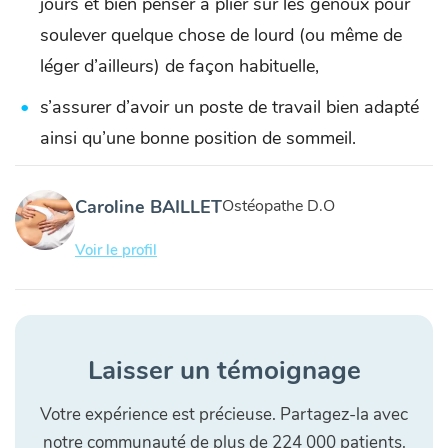
jours et bien penser à plier sur les genoux pour
soulever quelque chose de lourd (ou même de
léger d’ailleurs) de façon habituelle,
s’assurer d’avoir un poste de travail bien adapté
ainsi qu’une bonne position de sommeil.
Caroline BAILLET
Ostéopathe D.O
Voir le profil
Laisser un témoignage
Votre expérience est précieuse. Partagez-la avec
notre communauté de plus de 224 000 patients.