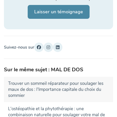
Laisser un témoignage
Suivez-nous sur
Sur le même sujet : MAL DE DOS
Trouver un sommeil réparateur pour soulager les
maux de dos : l'Importance capitale du choix du
sommier
L'ostéopathie et la phytothérapie : une
combinaison naturelle pour soulager votre mal de