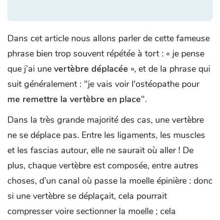
Dans cet article nous allons parler de cette fameuse
phrase bien trop souvent répétée à tort : « je pense
que j’ai une
vertèbre déplacée
», et de la phrase qui
suit généralement : "je vais voir l'ostéopathe pour
me remettre la vertèbre en place
".
Dans la très grande majorité des cas, une vertèbre
ne se déplace pas. Entre les ligaments, les muscles
et les fascias autour, elle ne saurait où aller ! De
plus, chaque vertèbre est composée, entre autres
choses, d’un canal où passe la moelle épinière : donc
si une vertèbre se déplaçait, cela pourrait
compresser voire sectionner la moelle ; cela