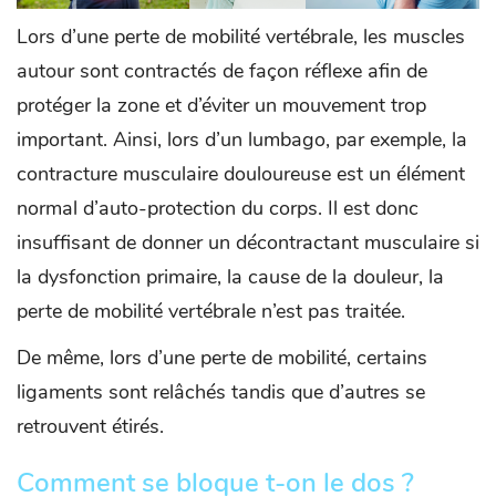
Lors d’une perte de mobilité vertébrale, les muscles
autour sont contractés de façon réflexe afin de
protéger la zone et d’éviter un mouvement trop
important. Ainsi, lors d’un lumbago, par exemple, la
contracture musculaire douloureuse est un élément
normal d’auto-protection du corps. Il est donc
insuffisant de donner un décontractant musculaire si
la dysfonction primaire, la cause de la douleur, la
perte de mobilité vertébrale n’est pas traitée.
De même, lors d’une perte de mobilité, certains
ligaments sont relâchés tandis que d’autres se
retrouvent étirés.
Comment se bloque t-on le dos ?