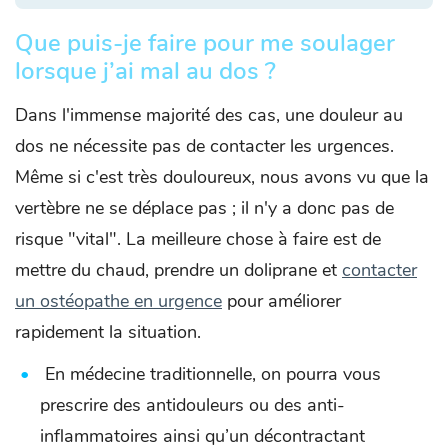
Que puis-je faire pour me soulager
lorsque j’ai mal au dos ?
Dans l'immense majorité des cas, une douleur au
dos ne nécessite pas de contacter les urgences.
Même si c'est très douloureux, nous avons vu que la
vertèbre ne se déplace pas ; il n'y a donc pas de
risque "vital". La meilleure chose à faire est de
mettre du chaud, prendre un doliprane et
contacter
un ostéopathe en urgence
pour améliorer
rapidement la situation.
En médecine traditionnelle, on pourra vous
prescrire des antidouleurs ou des anti-
inflammatoires ainsi qu’un décontractant