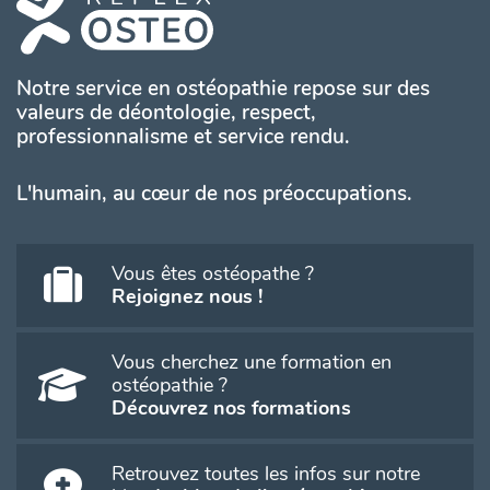
Notre service en ostéopathie repose sur des
valeurs de déontologie, respect,
professionnalisme et service rendu.
L'humain, au cœur de nos préoccupations.
Vous êtes ostéopathe ?
Rejoignez nous !
Vous cherchez une formation en
ostéopathie ?
Découvrez nos formations
Retrouvez toutes les infos sur notre