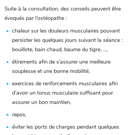
Suite à la consultation, des conseils peuvent être
évoqués par l’ostéopathe :
chaleur sur les douleurs musculaires pouvant
persister les quelques jours suivant la séance :
bouillote, bain chaud, baume du tigre, …,
étirements afin de s’assurer une meilleure
souplesse et une bonne mobilité,
exercices de renforcements musculaires afin
d’avoir un tonus musculaire suffisant pour
assurer un bon maintien,
repos,
éviter les ports de charges pendant quelques