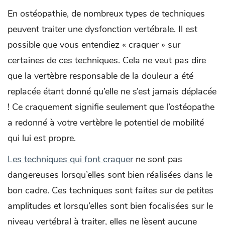
En ostéopathie, de nombreux types de techniques
peuvent traiter une dysfonction vertébrale. Il est
possible que vous entendiez « craquer » sur
certaines de ces techniques. Cela ne veut pas dire
que la vertèbre responsable de la douleur a été
replacée étant donné qu’elle ne s’est jamais déplacée
! Ce craquement signifie seulement que l’ostéopathe
a redonné à votre vertèbre le potentiel de mobilité
qui lui est propre.
Les techniques qui font craquer
ne sont pas
dangereuses lorsqu’elles sont bien réalisées dans le
bon cadre. Ces techniques sont faites sur de petites
amplitudes et lorsqu’elles sont bien focalisées sur le
niveau vertébral à traiter, elles ne lèsent aucune