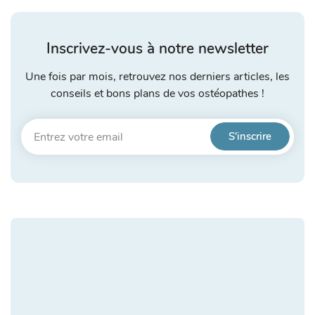
Inscrivez-vous à notre newsletter
Une fois par mois, retrouvez nos derniers articles, les
conseils et bons plans de vos ostéopathes !