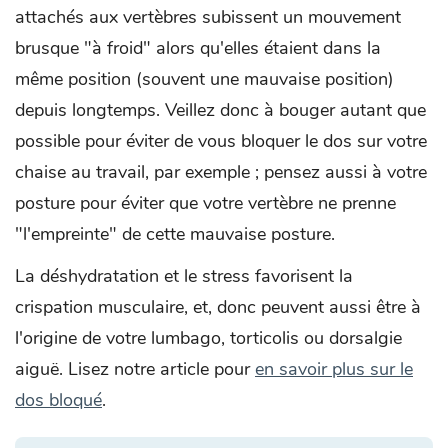
attachés aux vertèbres subissent un mouvement
brusque "à froid" alors qu'elles étaient dans la
même position (souvent une mauvaise position)
depuis longtemps. Veillez donc à bouger autant que
possible pour éviter de vous bloquer le dos sur votre
chaise au travail, par exemple ; pensez aussi à votre
posture pour éviter que votre vertèbre ne prenne
"l'empreinte" de cette mauvaise posture.
La déshydratation et le stress favorisent la
crispation musculaire, et, donc peuvent aussi être à
l'origine de votre lumbago, torticolis ou dorsalgie
aiguë. Lisez notre article pour
en savoir plus sur le
dos bloqué
.