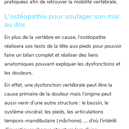
pratiquées afin de retrouver la mobilité vertébrale.
L'ostéopathie pour soulager son mal
au dos
En plus de la vertèbre en cause, l’ostéopathe
réalisera ses tests de la tête aux pieds pour pouvoir
faire un bilan complet et réaliser des liens
anatomiques pouvant expliquer les dysfonctions et
les douleurs.
En effet, une dysfonction vertébrale peut être la
cause primaire de la douleur mais l’origine peut
aussi venir d’une autre structure : le bassin, le
système viscéral, les pieds, les articulations
temporo-mandibulaire (mâchoire), … d’où l’intérêt