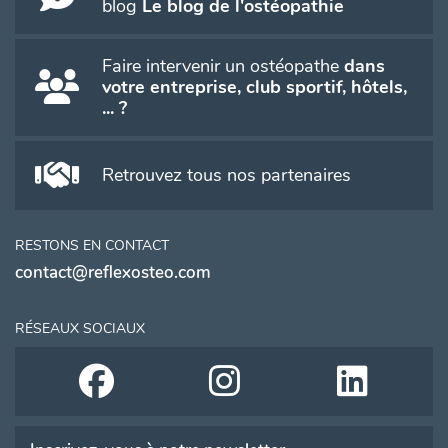
blog
Le blog de l'ostéopathie
Faire intervenir un ostéopathe
dans
votre entreprise, club sportif, hôtels,
... ?
Retrouvez tous nos partenaires
RESTONS EN CONTACT
contact@reflexosteo.com
RÉSEAUX SOCIAUX