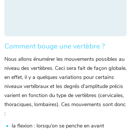
Comment bouge une vertèbre ?
Nous allons énumérer les mouvements possibles au
niveau des vertèbres. Ceci sera fait de façon globale,
en effet, il y a quelques variations pour certains
niveaux vertébraux et les degrés d’amplitude précis
varient en fonction du type de vertèbres (cervicales,
thoraciques, lombaires). Ces mouvements sont donc
:
la flexion : lorsqu’on se penche en avant