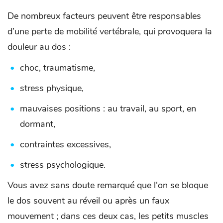
De nombreux facteurs peuvent être responsables
d’une perte de mobilité vertébrale, qui provoquera la
douleur au dos :
choc, traumatisme,
stress physique,
mauvaises positions : au travail, au sport, en
dormant,
contraintes excessives,
stress psychologique.
Vous avez sans doute remarqué que l'on se bloque
le dos souvent au réveil ou après un faux
mouvement ; dans ces deux cas, les petits muscles