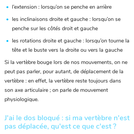
l’extension : lorsqu’on se penche en arrière
les inclinaisons droite et gauche : lorsqu’on se
penche sur les côtés droit et gauche
les rotations droite et gauche : lorsqu’on tourne la
tête et le buste vers la droite ou vers la gauche
Si la vertèbre bouge lors de nos mouvements, on ne
peut pas parler, pour autant, de déplacement de la
vertèbre : en effet, la vertèbre reste toujours dans
son axe articulaire ; on parle de mouvement
physiologique.
J'ai le dos bloqué : si ma vertèbre n'est
pas déplacée, qu'est ce que c'est ?