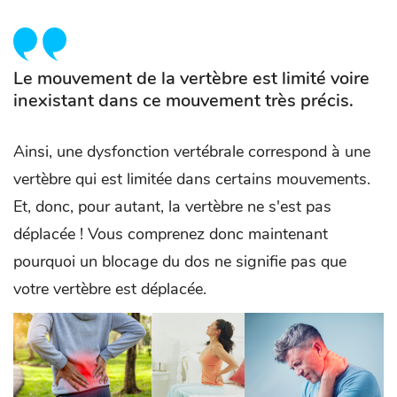
Le mouvement de la vertèbre est limité voire
inexistant dans ce mouvement très précis.
Ainsi, une dysfonction vertébrale correspond à une
vertèbre qui est limitée dans certains mouvements.
Et, donc, pour autant, la vertèbre ne s'est pas
déplacée ! Vous comprenez donc maintenant
pourquoi un blocage du dos ne signifie pas que
votre vertèbre est déplacée.