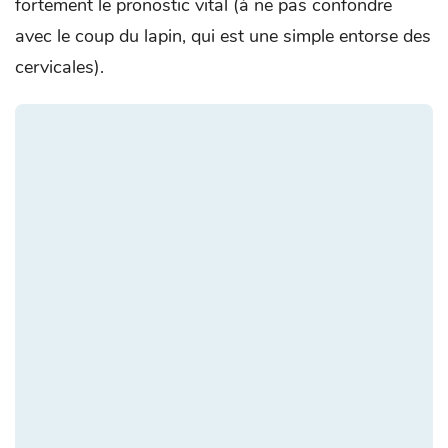
fortement le pronostic vital (à ne pas confondre
avec le coup du lapin, qui est une simple entorse des
cervicales).