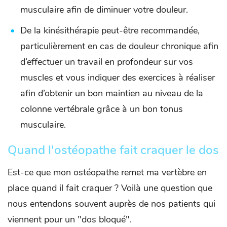
musculaire afin de diminuer votre douleur.
De la kinésithérapie peut-être recommandée,
particulièrement en cas de douleur chronique afin
d’effectuer un travail en profondeur sur vos
muscles et vous indiquer des exercices à réaliser
afin d’obtenir un bon maintien au niveau de la
colonne vertébrale grâce à un bon tonus
musculaire.
Quand l'ostéopathe fait craquer le dos
Est-ce que mon ostéopathe remet ma vertèbre en
place quand il fait craquer ? Voilà une question que
nous entendons souvent auprès de nos patients qui
viennent pour un "dos bloqué".