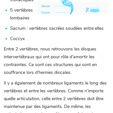
5 vertèbres
lombaires
Sacrum : vertèbres sacrées soudées entre elles
Coccyx
Entre 2 vertèbres, nous retrouvons les disques
intervertébraux qui ont pour rôle d’amortir les
contraintes. Ce sont ces structures qui sont en
souffrance lors d’hernies discales.
Il y a également de nombreux ligaments le long des
vertèbres et entre les vertèbres. Comme n’importe
quelle articulation, celle entre 2 vertèbres doit être
maintenue par des ligaments. De même, les