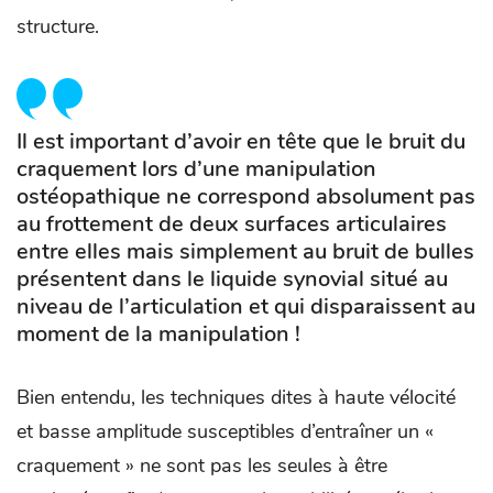
structure.
Il est important d’avoir en tête que le bruit du
craquement lors d’une manipulation
ostéopathique ne correspond absolument pas
au frottement de deux surfaces articulaires
entre elles mais simplement au bruit de bulles
présentent dans le liquide synovial situé au
niveau de l’articulation et qui disparaissent au
moment de la manipulation !
Bien entendu, les techniques dites à haute vélocité
et basse amplitude susceptibles d’entraîner un «
craquement » ne sont pas les seules à être