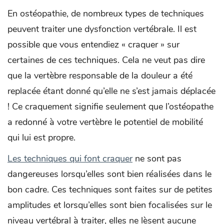
En ostéopathie, de nombreux types de techniques
peuvent traiter une dysfonction vertébrale. Il est
possible que vous entendiez « craquer » sur
certaines de ces techniques. Cela ne veut pas dire
que la vertèbre responsable de la douleur a été
replacée étant donné qu’elle ne s’est jamais déplacée
! Ce craquement signifie seulement que l’ostéopathe
a redonné à votre vertèbre le potentiel de mobilité
qui lui est propre.
Les techniques qui font craquer
ne sont pas
dangereuses lorsqu’elles sont bien réalisées dans le
bon cadre. Ces techniques sont faites sur de petites
amplitudes et lorsqu’elles sont bien focalisées sur le
niveau vertébral à traiter, elles ne lèsent aucune