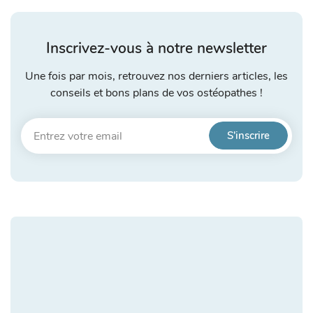
Inscrivez-vous à notre newsletter
Une fois par mois, retrouvez nos derniers articles, les
conseils et bons plans de vos ostéopathes !