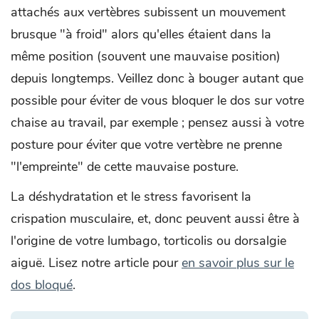
attachés aux vertèbres subissent un mouvement
brusque "à froid" alors qu'elles étaient dans la
même position (souvent une mauvaise position)
depuis longtemps. Veillez donc à bouger autant que
possible pour éviter de vous bloquer le dos sur votre
chaise au travail, par exemple ; pensez aussi à votre
posture pour éviter que votre vertèbre ne prenne
"l'empreinte" de cette mauvaise posture.
La déshydratation et le stress favorisent la
crispation musculaire, et, donc peuvent aussi être à
l'origine de votre lumbago, torticolis ou dorsalgie
aiguë. Lisez notre article pour
en savoir plus sur le
dos bloqué
.