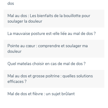
dos
Mal au dos : Les bienfaits de la bouillotte pour
soulager la douleur
La mauvaise posture est-elle liée au mal de dos ?
Pointe au cœur : comprendre et soulager ma
douleur
Quel matelas choisir en cas de mal de dos ?
Mal au dos et grosse poitrine : quelles solutions
efficaces ?
Mal de dos et fièvre : un sujet brûlant