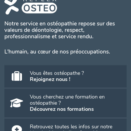
Notre service en ostéopathie repose sur des
valeurs de déontologie, respect,
professionnalisme et service rendu.
L'humain, au cœur de nos préoccupations.
Vous êtes ostéopathe ?
Rejoignez nous !
Vous cherchez une formation en
ostéopathie ?
Découvrez nos formations
Retrouvez toutes les infos sur notre