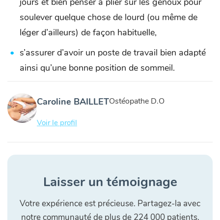
jours et bien penser à plier sur les genoux pour
soulever quelque chose de lourd (ou même de
léger d’ailleurs) de façon habituelle,
s’assurer d’avoir un poste de travail bien adapté
ainsi qu’une bonne position de sommeil.
Caroline BAILLET
Ostéopathe D.O
Voir le profil
Laisser un témoignage
Votre expérience est précieuse. Partagez-la avec
notre communauté de plus de 224 000 patients.