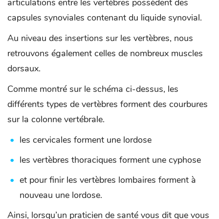
articulations entre les vertèbres possèdent des
capsules synoviales contenant du liquide synovial.
Au niveau des insertions sur les vertèbres, nous
retrouvons également celles de nombreux muscles
dorsaux.
Comme montré sur le schéma ci-dessus, les
différents types de vertèbres forment des courbures
sur la colonne vertébrale.
les cervicales forment une lordose
les vertèbres thoraciques forment une cyphose
et pour finir les vertèbres lombaires forment à
nouveau une lordose.
Ainsi, lorsqu’un praticien de santé vous dit que vous