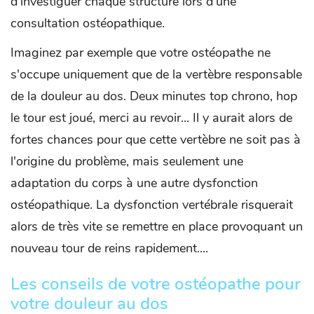
d’investiguer chaque structure lors d’une
consultation ostéopathique.
Imaginez par exemple que votre ostéopathe ne
s'occupe uniquement que de la vertèbre responsable
de la douleur au dos. Deux minutes top chrono, hop
le tour est joué, merci au revoir... Il y aurait alors de
fortes chances pour que cette vertèbre ne soit pas à
l'origine du problème, mais seulement une
adaptation du corps à une autre dysfonction
ostéopathique. La dysfonction vertébrale risquerait
alors de très vite se remettre en place provoquant un
nouveau tour de reins rapidement....
Les conseils de votre ostéopathe pour
votre douleur au dos