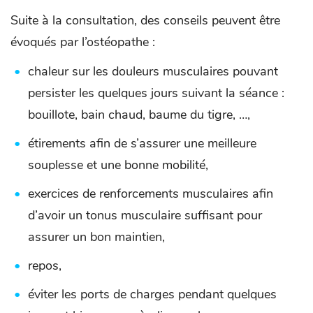
Suite à la consultation, des conseils peuvent être
évoqués par l’ostéopathe :
chaleur sur les douleurs musculaires pouvant
persister les quelques jours suivant la séance :
bouillote, bain chaud, baume du tigre, …,
étirements afin de s’assurer une meilleure
souplesse et une bonne mobilité,
exercices de renforcements musculaires afin
d’avoir un tonus musculaire suffisant pour
assurer un bon maintien,
repos,
éviter les ports de charges pendant quelques