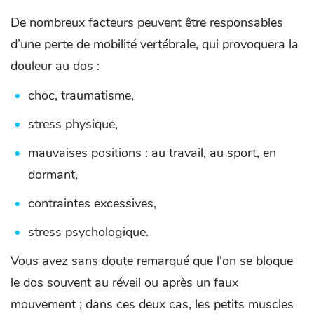
De nombreux facteurs peuvent être responsables
d’une perte de mobilité vertébrale, qui provoquera la
douleur au dos :
choc, traumatisme,
stress physique,
mauvaises positions : au travail, au sport, en
dormant,
contraintes excessives,
stress psychologique.
Vous avez sans doute remarqué que l'on se bloque
le dos souvent au réveil ou après un faux
mouvement ; dans ces deux cas, les petits muscles