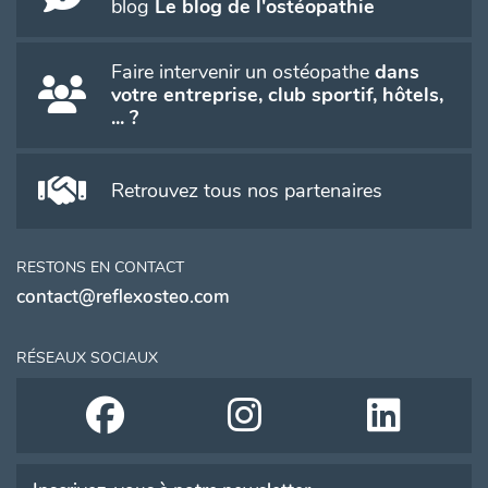
blog
Le blog de l'ostéopathie
Faire intervenir un ostéopathe
dans
votre entreprise, club sportif, hôtels,
... ?
Retrouvez tous nos partenaires
RESTONS EN CONTACT
contact@reflexosteo.com
RÉSEAUX SOCIAUX