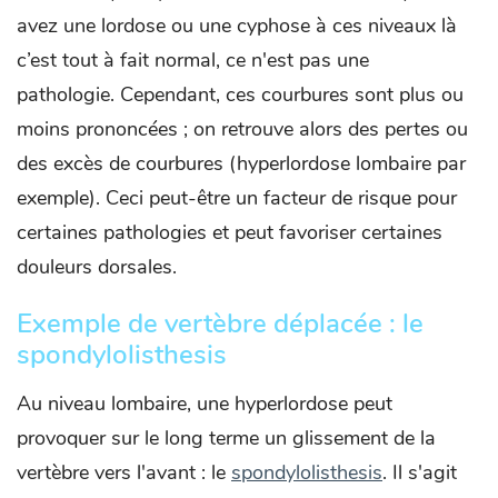
avez une lordose ou une cyphose à ces niveaux là
c’est tout à fait normal, ce n'est pas une
pathologie. Cependant, ces courbures sont plus ou
moins prononcées ; on retrouve alors des pertes ou
des excès de courbures (hyperlordose lombaire par
exemple). Ceci peut-être un facteur de risque pour
certaines pathologies et peut favoriser certaines
douleurs dorsales.
Exemple de vertèbre déplacée : le
spondylolisthesis
Au niveau lombaire, une hyperlordose peut
provoquer sur le long terme un glissement de la
vertèbre vers l'avant : le
spondylolisthesis
. Il s'agit