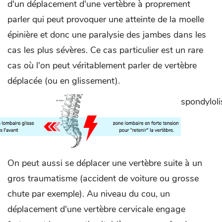
d'un déplacement d'une vertèbre à proprement
parler qui peut provoquer une atteinte de la moelle
épinière et donc une paralysie des jambes dans les
cas les plus sévères. Ce cas particulier est un rare
cas où l'on peut véritablement parler de vertèbre
déplacée (ou en glissement).
spondyloli
On peut aussi se déplacer une vertèbre suite à un
gros traumatisme (accident de voiture ou grosse
chute par exemple). Au niveau du cou, un
déplacement d'une vertèbre cervicale engage