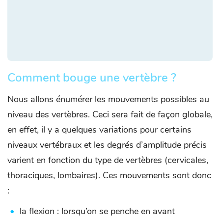
Comment bouge une vertèbre ?
Nous allons énumérer les mouvements possibles au
niveau des vertèbres. Ceci sera fait de façon globale,
en effet, il y a quelques variations pour certains
niveaux vertébraux et les degrés d’amplitude précis
varient en fonction du type de vertèbres (cervicales,
thoraciques, lombaires). Ces mouvements sont donc
:
la flexion : lorsqu’on se penche en avant