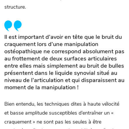
structure.
Il est important d’avoir en tête que le bruit du
craquement lors d’une manipulation
ostéopathique ne correspond absolument pas
au frottement de deux surfaces articulaires
entre elles mais simplement au bruit de bulles
présentent dans le liquide synovial situé au
niveau de l’articulation et qui disparaissent au
moment de la manipulation !
Bien entendu, les techniques dites à haute vélocité
et basse amplitude susceptibles d’entraîner un «
craquement » ne sont pas les seules à être