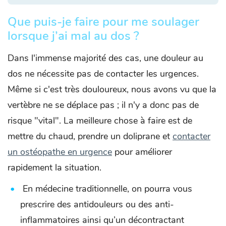
Que puis-je faire pour me soulager
lorsque j’ai mal au dos ?
Dans l'immense majorité des cas, une douleur au
dos ne nécessite pas de contacter les urgences.
Même si c'est très douloureux, nous avons vu que la
vertèbre ne se déplace pas ; il n'y a donc pas de
risque "vital". La meilleure chose à faire est de
mettre du chaud, prendre un doliprane et
contacter
un ostéopathe en urgence
pour améliorer
rapidement la situation.
En médecine traditionnelle, on pourra vous
prescrire des antidouleurs ou des anti-
inflammatoires ainsi qu’un décontractant