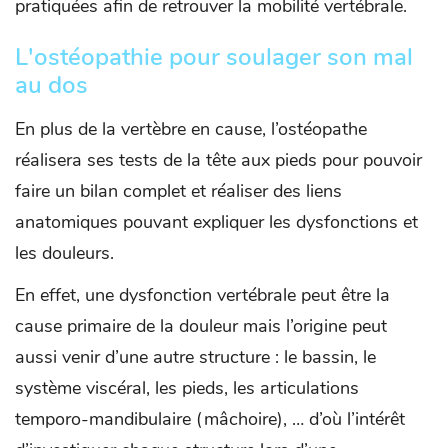
pratiquées afin de retrouver la mobilité vertébrale.
L'ostéopathie pour soulager son mal
au dos
En plus de la vertèbre en cause, l’ostéopathe
réalisera ses tests de la tête aux pieds pour pouvoir
faire un bilan complet et réaliser des liens
anatomiques pouvant expliquer les dysfonctions et
les douleurs.
En effet, une dysfonction vertébrale peut être la
cause primaire de la douleur mais l’origine peut
aussi venir d’une autre structure : le bassin, le
système viscéral, les pieds, les articulations
temporo-mandibulaire (mâchoire), … d’où l’intérêt