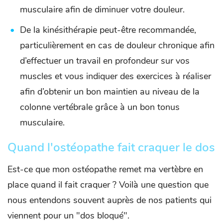
musculaire afin de diminuer votre douleur.
De la kinésithérapie peut-être recommandée,
particulièrement en cas de douleur chronique afin
d’effectuer un travail en profondeur sur vos
muscles et vous indiquer des exercices à réaliser
afin d’obtenir un bon maintien au niveau de la
colonne vertébrale grâce à un bon tonus
musculaire.
Quand l'ostéopathe fait craquer le dos
Est-ce que mon ostéopathe remet ma vertèbre en
place quand il fait craquer ? Voilà une question que
nous entendons souvent auprès de nos patients qui
viennent pour un "dos bloqué".