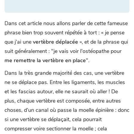
Dans cet article nous allons parler de cette fameuse
phrase bien trop souvent répétée à tort : « je pense
que j’ai une
vertèbre déplacée
», et de la phrase qui
suit généralement : "je vais voir l'ostéopathe pour
me remettre la vertèbre en place
".
Dans la très grande majorité des cas, une vertèbre
ne se déplace pas. Entre les ligaments, les muscles
et les fascias autour, elle ne saurait où aller ! De
plus, chaque vertèbre est composée, entre autres
choses, d’un canal où passe la moelle épinière : donc
si une vertèbre se déplaçait, cela pourrait
compresser voire sectionner la moelle ; cela