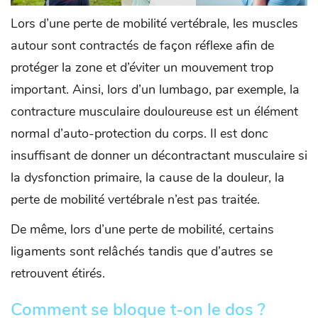
Lors d’une perte de mobilité vertébrale, les muscles
autour sont contractés de façon réflexe afin de
protéger la zone et d’éviter un mouvement trop
important. Ainsi, lors d’un lumbago, par exemple, la
contracture musculaire douloureuse est un élément
normal d’auto-protection du corps. Il est donc
insuffisant de donner un décontractant musculaire si
la dysfonction primaire, la cause de la douleur, la
perte de mobilité vertébrale n’est pas traitée.
De même, lors d’une perte de mobilité, certains
ligaments sont relâchés tandis que d’autres se
retrouvent étirés.
Comment se bloque t-on le dos ?