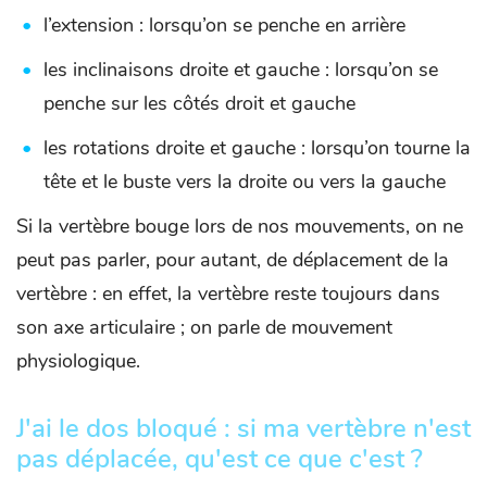
l’extension : lorsqu’on se penche en arrière
les inclinaisons droite et gauche : lorsqu’on se
penche sur les côtés droit et gauche
les rotations droite et gauche : lorsqu’on tourne la
tête et le buste vers la droite ou vers la gauche
Si la vertèbre bouge lors de nos mouvements, on ne
peut pas parler, pour autant, de déplacement de la
vertèbre : en effet, la vertèbre reste toujours dans
son axe articulaire ; on parle de mouvement
physiologique.
J'ai le dos bloqué : si ma vertèbre n'est
pas déplacée, qu'est ce que c'est ?