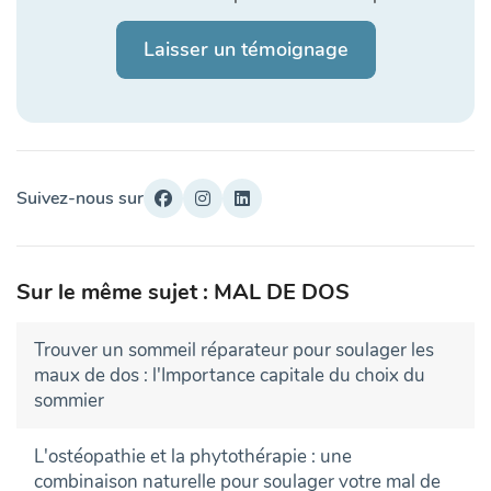
Laisser un témoignage
Suivez-nous sur
Sur le même sujet : MAL DE DOS
Trouver un sommeil réparateur pour soulager les
maux de dos : l'Importance capitale du choix du
sommier
L'ostéopathie et la phytothérapie : une
combinaison naturelle pour soulager votre mal de