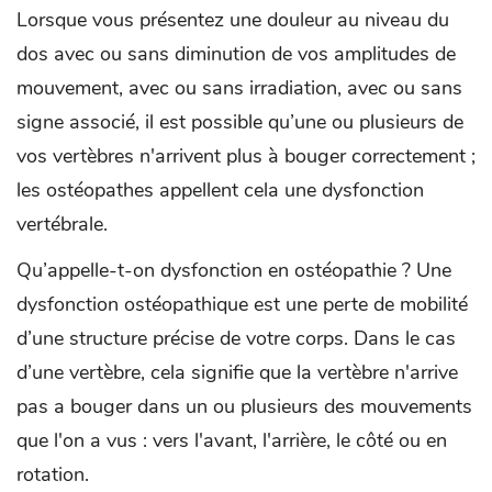
Lorsque vous présentez une douleur au niveau du
dos avec ou sans diminution de vos amplitudes de
mouvement, avec ou sans irradiation, avec ou sans
signe associé, il est possible qu’une ou plusieurs de
vos vertèbres n'arrivent plus à bouger correctement ;
les ostéopathes appellent cela une dysfonction
vertébrale.
Qu’appelle-t-on dysfonction en ostéopathie ? Une
dysfonction ostéopathique est une perte de mobilité
d’une structure précise de votre corps. Dans le cas
d’une vertèbre, cela signifie que la vertèbre n'arrive
pas a bouger dans un ou plusieurs des mouvements
que l'on a vus : vers l'avant, l'arrière, le côté ou en
rotation.