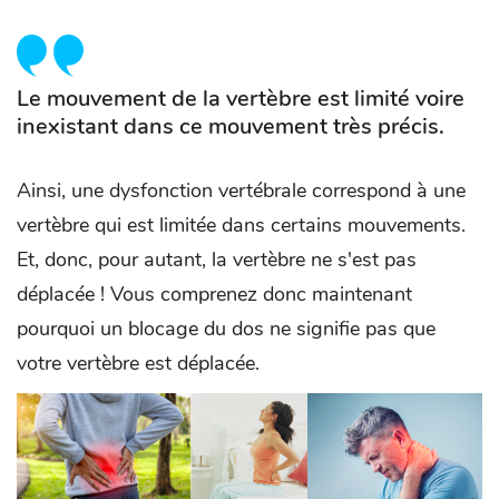
Le mouvement de la vertèbre est limité voire
inexistant dans ce mouvement très précis.
Ainsi, une dysfonction vertébrale correspond à une
vertèbre qui est limitée dans certains mouvements.
Et, donc, pour autant, la vertèbre ne s'est pas
déplacée ! Vous comprenez donc maintenant
pourquoi un blocage du dos ne signifie pas que
votre vertèbre est déplacée.