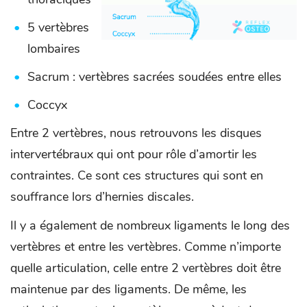
5 vertèbres
lombaires
Sacrum : vertèbres sacrées soudées entre elles
Coccyx
Entre 2 vertèbres, nous retrouvons les disques
intervertébraux qui ont pour rôle d’amortir les
contraintes. Ce sont ces structures qui sont en
souffrance lors d’hernies discales.
Il y a également de nombreux ligaments le long des
vertèbres et entre les vertèbres. Comme n’importe
quelle articulation, celle entre 2 vertèbres doit être
maintenue par des ligaments. De même, les