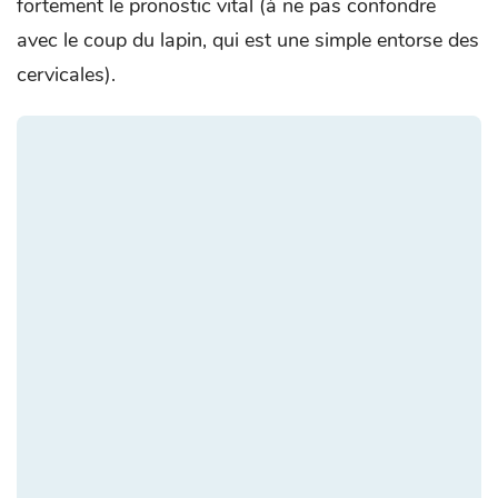
fortement le pronostic vital (à ne pas confondre
avec le coup du lapin, qui est une simple entorse des
cervicales).