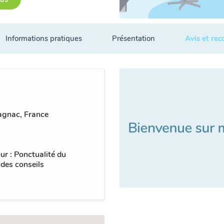
Informations pratiques
Présentation
Avis et re
gnac, France
ur : Ponctualité du
 des conseils