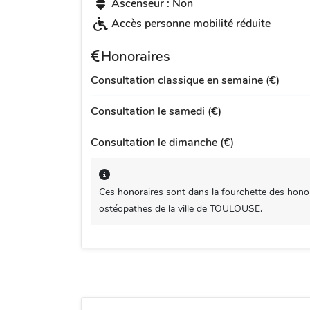
Ascenseur : Non
Accès personne mobilité réduite
Honoraires
Consultation classique en semaine (€)
Consultation le samedi (€)
Consultation le dimanche (€)
Ces honoraires sont dans la fourchette des honor
ostéopathes de la ville de TOULOUSE.