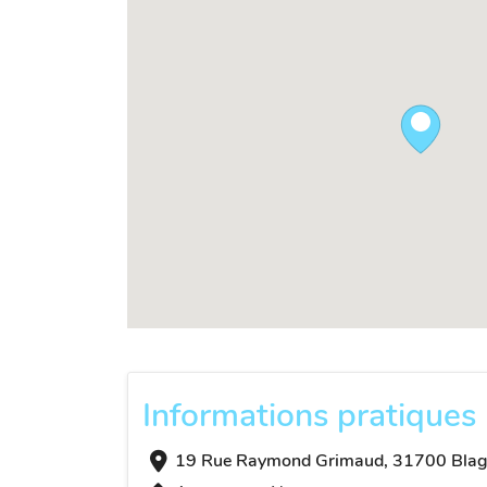
Informations pratiques
19 Rue Raymond Grimaud, 31700 Blag