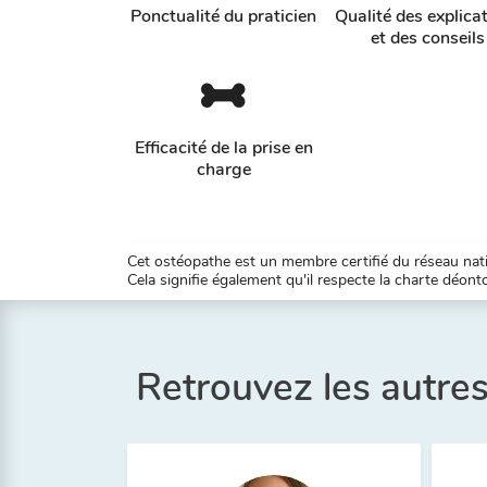
Ponctualité du praticien
Qualité des explica
et des conseils
Efficacité de la prise en
charge
Cet ostéopathe est un membre certifié du réseau natio
Cela signifie également qu'il respecte la charte déontol
Retrouvez les autr