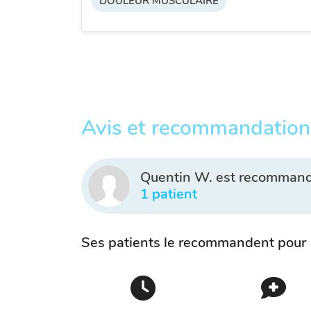
DOULEUR MUSCULAIRE
Avis et recommandation
Quentin W. est recommand
1 patient
Ses patients le recommandent pour