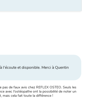
 à l'écoute et disponible. Merci à Quentin
xiste pas de faux avis chez REFLEX OSTEO. Seuls les
ce avec l'ostéopathe ont la possibilité de noter un
, mais cela fait toute la différence !