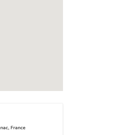
nac, France