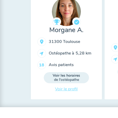
Morgane A.
31300 Toulouse
Ostéopathe à
5,28 km
Avis patients
18
Voir les horaires
de l'ostéopathe
Voir le profil