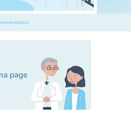
commandations