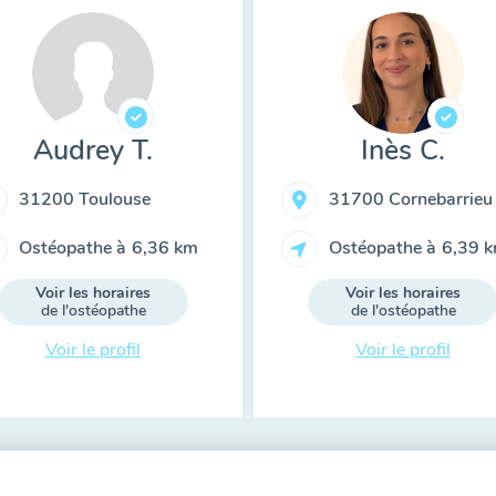
Audrey T.
Inès C.
31200 Toulouse
31700 Cornebarrieu
Ostéopathe à
6,36 km
Ostéopathe à
6,39 
Voir les horaires
Voir les horaires
de l'ostéopathe
de l'ostéopathe
Voir le profil
Voir le profil